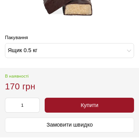
Пакування
Ящик 0.5 кг
В наявності
170 грн
Купити
Замовити швидко