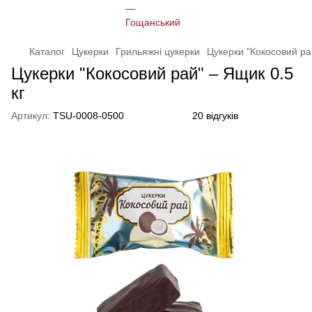
Каталог
Цукерки
Грильяжні цукерки
Цукерки "Кокосовий ра
Цукерки "Кокосовий рай" – Ящик 0.5
кг
Артикул:
TSU-0008-0500
20 відгуків