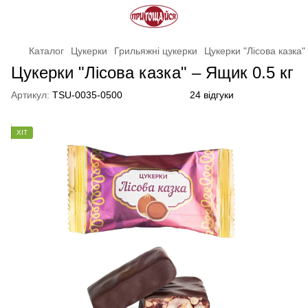
Каталог
Цукерки
Грильяжні цукерки
Цукерки "Лісова казка"
Цукерки "Лісова казка" – Ящик 0.5 кг
Артикул:
TSU-0035-0500
24 відгуки
ХІТ