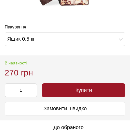
Пакування
Ящик 0.5 кг
В наявності
270 грн
Купити
Замовити швидко
До обраного