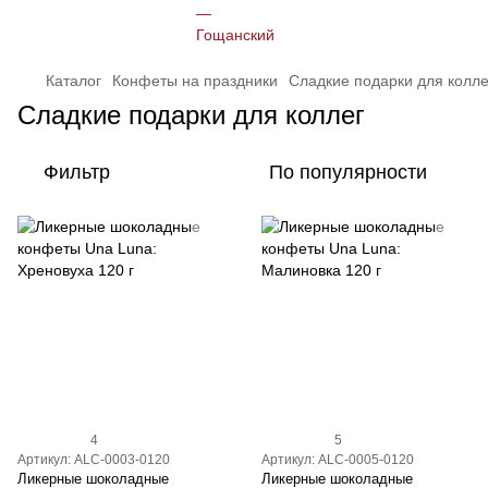
Каталог
Конфеты на праздники
Сладкие подарки для колле
Сладкие подарки для коллег
Фильтр
По популярности
4
5
Артикул: ALC-0003-0120
Артикул: ALC-0005-0120
Ликерные шоколадные
Ликерные шоколадные