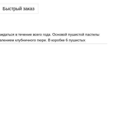
Быстрый заказ
аждаться в течение всего года. Основой пушистой пастилы
влением клубничного пюре. В коробке 6 пушистых