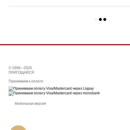
© 1998—2026
ПРИГОЩАЙСЯ
Принимаем к оплате
Мобильная версия