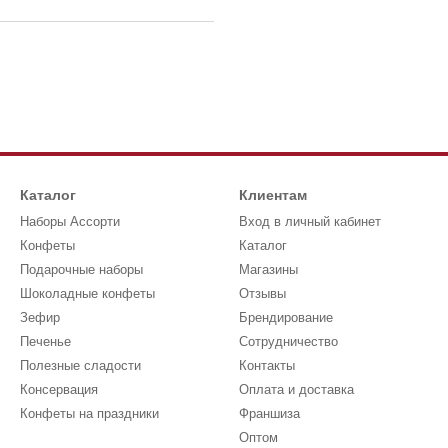
Каталог
Клиентам
Наборы Ассорти
Вход в личный кабинет
Конфеты
Каталог
Подарочные наборы
Магазины
Шоколадные конфеты
Отзывы
Зефир
Брендирование
Печенье
Сотрудничество
Полезные сладости
Контакты
Консервация
Оплата и доставка
Конфеты на праздники
Франшиза
Оптом