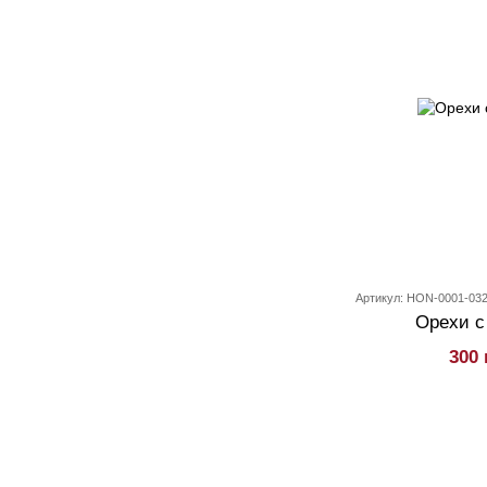
Артикул: HON-0001-03
Орехи с
300 