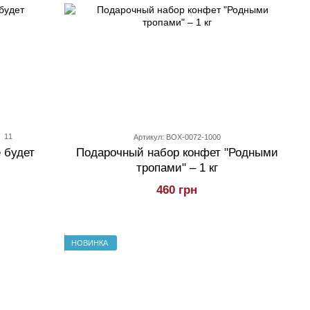
11
Артикул: BOX-0072-1000
 будет
Подарочный набор конфет "Родными
тропами" – 1 кг
460 грн
НОВИНКА