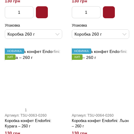
130 грн
130 грн
Упаковка
Упаковка
Коробка 260 г
Коробка 260 г
НОВИНКА
НОВИНКА
ХИТ
ХИТ
1
Артикул: TSU-0063-0260
Артикул: TSU-0064-0260
Коробка конфет Endorfini:
Коробка конфет Endorfini: Льон
Курага – 260 г
– 260 г
130 грн
130 грн