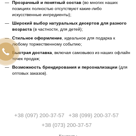
Прозрачный и понятный состав
(во многих наших
позициях полностью отсутствуют какие-либо
искусственные ингредиенты);
Широкий выбор натуральных десертов для разного
возраста
(в частности, для детей);
Стильное оформление
, идеальное для подарка к
любому торжественному событию;
Быстрая доставка
, включая самовывоз из наших офлайн
точек продаж;
Возможность брендирования и персонализации
(для
оптовых заказов).
+38 (097) 200-37-57
+38 (099) 200-37-57
+38 (073) 200-37-57