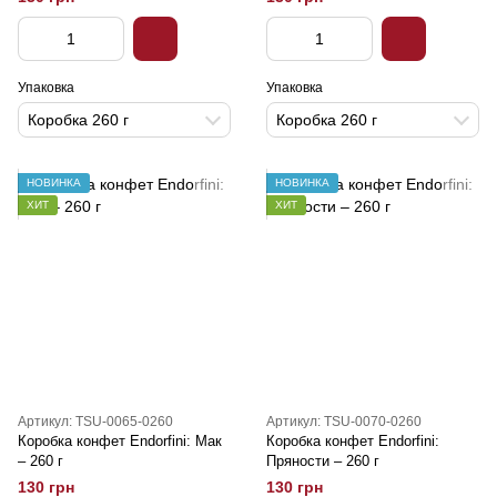
Упаковка
Упаковка
Коробка 260 г
Коробка 260 г
НОВИНКА
НОВИНКА
ХИТ
ХИТ
Артикул: TSU-0065-0260
Артикул: TSU-0070-0260
Коробка конфет Endorfini: Мак
Коробка конфет Endorfini:
– 260 г
Пряности – 260 г
130 грн
130 грн