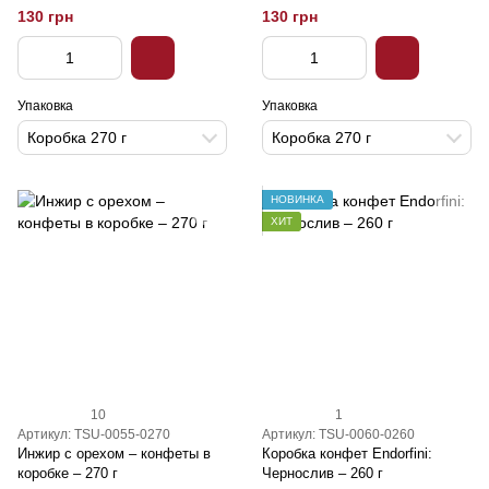
130 грн
130 грн
Упаковка
Упаковка
Коробка 270 г
Коробка 270 г
НОВИНКА
ХИТ
10
1
Артикул: TSU-0055-0270
Артикул: TSU-0060-0260
Инжир с орехом – конфеты в
Коробка конфет Endorfini:
коробке – 270 г
Чернослив – 260 г