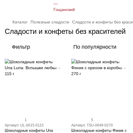
Каталог
Полезные сладости
Сладости и конфеты без крас
Сладости и конфеты без красителей
Фильтр
По популярности
1
5
Артикул: UL-0015-0115
Артикул: TSU-0049-0270
Шоколадные конфеты Una
Шоколадные конфеты Финик с