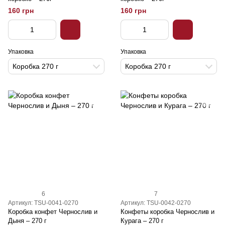
160 грн
160 грн
Упаковка
Упаковка
Коробка 270 г
Коробка 270 г
6
7
Артикул: TSU-0041-0270
Артикул: TSU-0042-0270
Коробка конфет Чернослив и
Конфеты коробка Чернослив и
Дыня – 270 г
Курага – 270 г