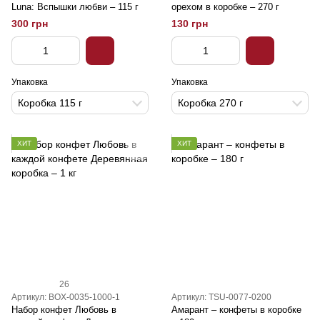
Luna: Вспышки любви – 115 г
орехом в коробке – 270 г
300 грн
130 грн
Упаковка
Упаковка
Коробка 115 г
Коробка 270 г
ХИТ
ХИТ
26
Артикул: BOX-0035-1000-1
Артикул: TSU-0077-0200
Набор конфет Любовь в
Амарант – конфеты в коробке