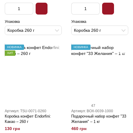
Упаковка
Упаковка
Коробка 260 г
Коробка 260 г
НОВИНКА
НОВИНКА
ХИТ
47
Артикул: TSU-0071-0260
Артикул: BOX-0039-1000
Коробка конфет Endorfini:
Подарочный набор конфет "33
Какао – 260 г
Желания" – 1 кг
130 грн
460 грн