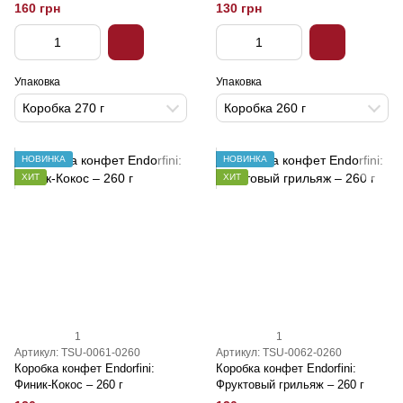
160 грн
130 грн
Упаковка
Упаковка
Коробка 270 г
Коробка 260 г
НОВИНКА
НОВИНКА
ХИТ
ХИТ
1
1
Артикул: TSU-0061-0260
Артикул: TSU-0062-0260
Коробка конфет Endorfini:
Коробка конфет Endorfini:
Финик-Кокос – 260 г
Фруктовый грильяж – 260 г