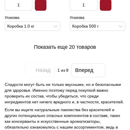
Упаковка
Упаковка
Коробка 1.0 кг
Коробка 500 г
Показать еще 20 товаров
Назад
Вперед
1
из 8
Сладости могут быть не только вкусными, но и безопасными
для здоровья. Именно поэтому перед покупкой важно
проверить их состав, чтобы убедиться, что среди
ингредиентов нет ничего вредного и, в частности, красителей.
Если вы ищете натуральные лакомства без красителей и
других потенциально опасных компонентов в составе, таких
как консерванты и искусственные ароматизаторы,
обязательно ознакомьтесь с нашим ассортиментом, ведь в