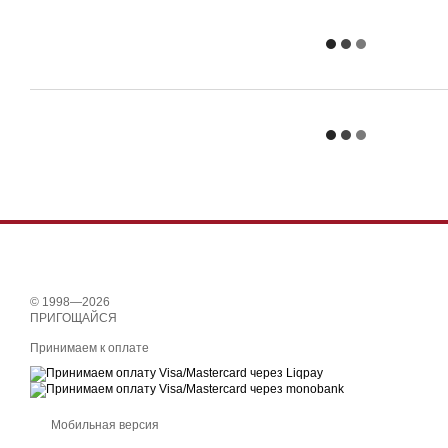
© 1998—2026
ПРИГОЩАЙСЯ
Принимаем к оплате
Мобильная версия