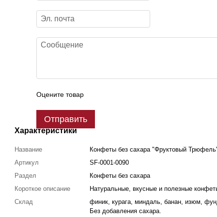
Оцените товар
Отправить
Характеристики
Название
Конфеты без сахара "Фруктовый Трюфель"
Артикул
SF-0001-0090
Раздел
Конфеты без сахара
Короткое описание
Натуральные, вкусные и полезные конфеты
Склад
финик, курага, миндаль, банан, изюм, фунд
Без добавления сахара.