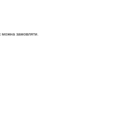
ок можна замовляти.