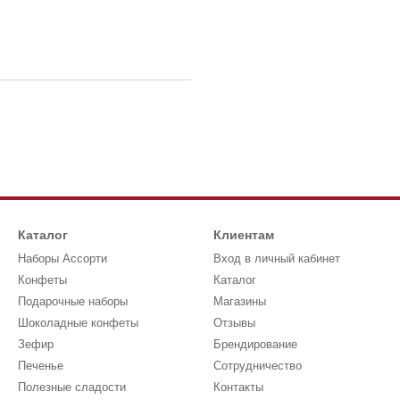
Каталог
Клиентам
Наборы Ассорти
Вход в личный кабинет
Конфеты
Каталог
Подарочные наборы
Магазины
Шоколадные конфеты
Отзывы
Зефир
Брендирование
Печенье
Сотрудничество
Полезные сладости
Контакты