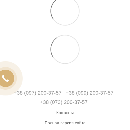
+38 (097) 200-37-57
+38 (099) 200-37-57
+38 (073) 200-37-57
Контакты
Полная версия сайта