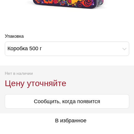
Упаковка
Коробка 500 г
Нет в наличии
Цену уточняйте
Сообщить, когда появится
В избранное