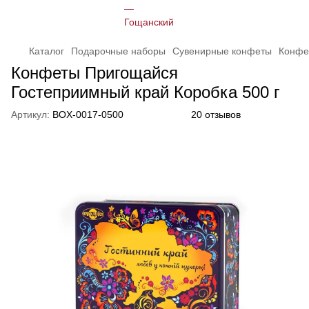
Каталог
Подарочные наборы
Сувенирные конфеты
Конфе
Конфеты Пригощайся
Гостеприимный край Коробка 500 г
Артикул:
BOX-0017-0500
20 отзывов