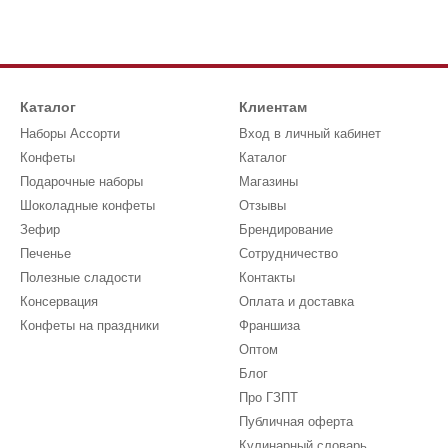
Каталог
Клиентам
Наборы Ассорти
Вход в личный кабинет
Конфеты
Каталог
Подарочные наборы
Магазины
Шоколадные конфеты
Отзывы
Зефир
Брендирование
Печенье
Сотрудничество
Полезные сладости
Контакты
Консервация
Оплата и доставка
Конфеты на праздники
Франшиза
Оптом
Блог
Про ГЗПТ
Публичная оферта
Кулинарный словарь