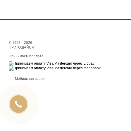
© 1998—2026
ПРИГОЩАЙСЯ
Принимаем к оплате
Мобильная версия