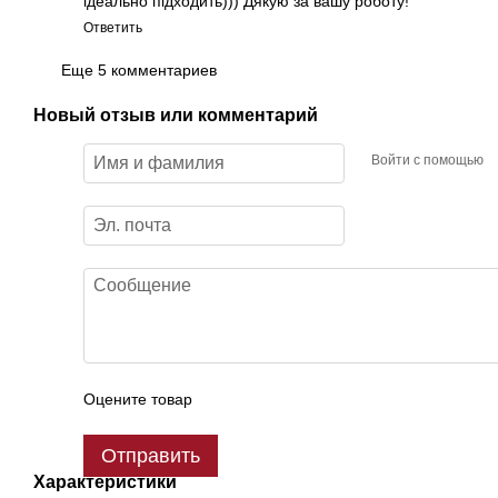
ідеально підходить))) Дякую за вашу роботу!
Ответить
Еще 5 комментариев
Новый отзыв или комментарий
Войти с помощью
Оцените товар
Отправить
Характеристики