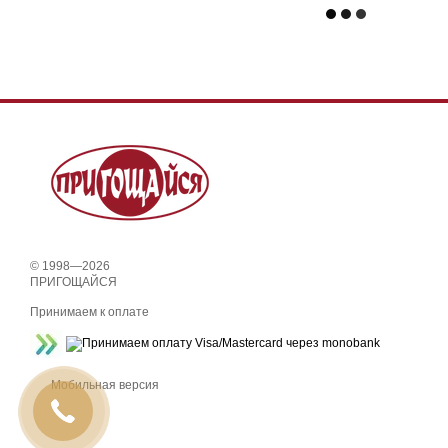
© 1998—2026
ПРИГОЩАЙСЯ
Принимаем к оплате
Мобильная версия