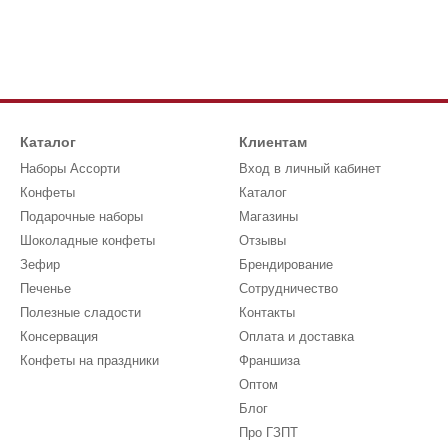
Каталог
Клиентам
Наборы Ассорти
Вход в личный кабинет
Конфеты
Каталог
Подарочные наборы
Магазины
Шоколадные конфеты
Отзывы
Зефир
Брендирование
Печенье
Сотрудничество
Полезные сладости
Контакты
Консервация
Оплата и доставка
Конфеты на праздники
Франшиза
Оптом
Блог
Про ГЗПТ