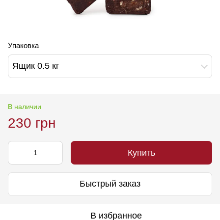
Упаковка
Ящик 0.5 кг
В наличии
230 грн
Купить
Быстрый заказ
В избранное