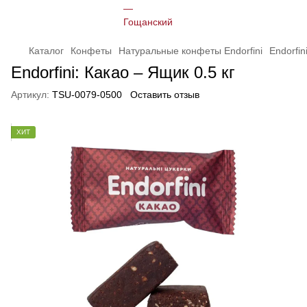
Каталог
Конфеты
Натуральные конфеты Endorfini
Endorfin
Endorfini: Какао – Ящик 0.5 кг
Артикул:
TSU-0079-0500
Оставить отзыв
ХИТ