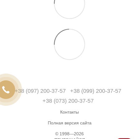
+38 (097) 200-37-57
+38 (099) 200-37-57
+38 (073) 200-37-57
Контакты
Полная версия сайта
© 1998—2026