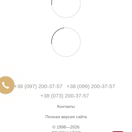
+38 (097) 200-37-57
+38 (099) 200-37-57
+38 (073) 200-37-57
Контакты
Полная версия сайта
© 1998—2026