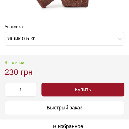
Упаковка
Ящик 0.5 кг
В наличии
230 грн
Купить
Быстрый заказ
В избранное