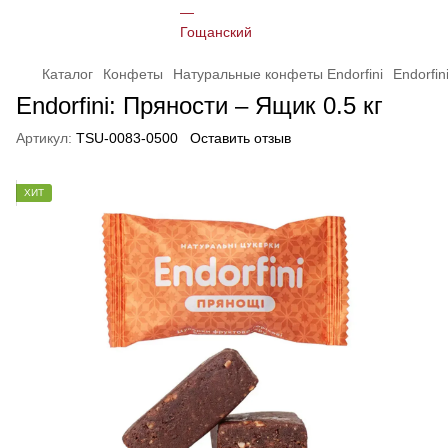
Каталог
Конфеты
Натуральные конфеты Endorfini
Endorfin
Endorfini: Пряности – Ящик 0.5 кг
Артикул:
TSU-0083-0500
Оставить отзыв
ХИТ