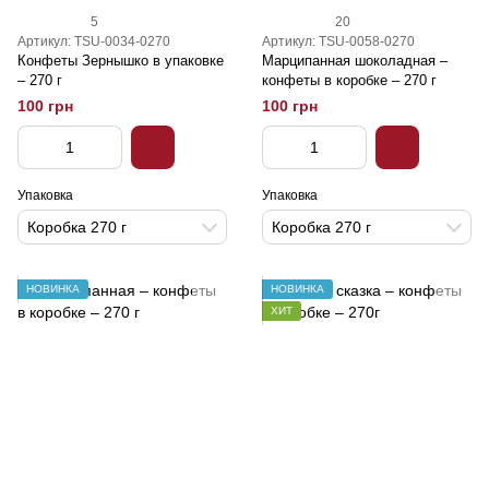
5
20
Артикул: TSU-0034-0270
Артикул: TSU-0058-0270
Конфеты Зернышко в упаковке
Марципанная шоколадная –
– 270 г
конфеты в коробке – 270 г
100 грн
100 грн
Упаковка
Упаковка
Коробка 270 г
Коробка 270 г
НОВИНКА
НОВИНКА
ХИТ