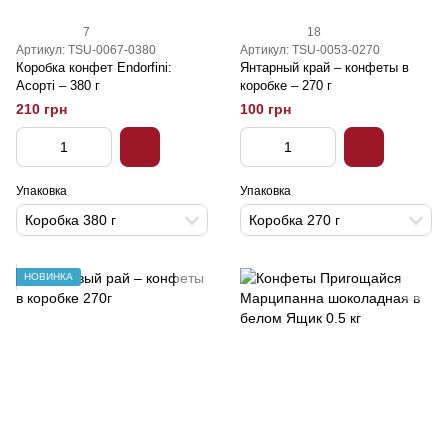
7
18
Артикул: TSU-0067-0380
Артикул: TSU-0053-0270
Коробка конфет Endorfini:
Янтарный край – конфеты в
Асорті – 380 г
коробке – 270 г
210 грн
100 грн
Упаковка
Упаковка
Коробка 380 г
Коробка 270 г
НОВИНКА