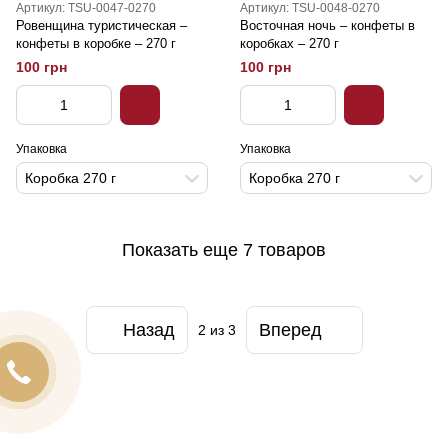
Артикул: TSU-0047-0270
Артикул: TSU-0048-0270
Ровенщина туристическая –
Восточная ночь – конфеты в
конфеты в коробке – 270 г
коробках – 270 г
100 грн
100 грн
Упаковка
Упаковка
Коробка 270 г
Коробка 270 г
Показать еще 7 товаров
Назад
Вперед
2
из 3