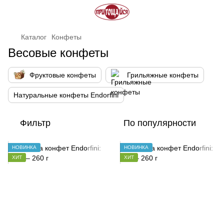
Каталог
Конфеты
Весовые конфеты
Фруктовые конфеты
Грильяжные конфеты
Натуральные конфеты Endorfini
Фильтр
По популярности
НОВИНКА
НОВИНКА
ХИТ
ХИТ