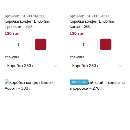
Артикул: TSU-0070-0260
Артикул: TSU-0071-0260
Коробка конфет Endorfini:
Коробка конфет Endorfini:
Пряности – 260 г
Какао – 260 г
130 грн
130 грн
Упаковка
Упаковка
Коробка 260 г
Коробка 260 г
НОВИНКА