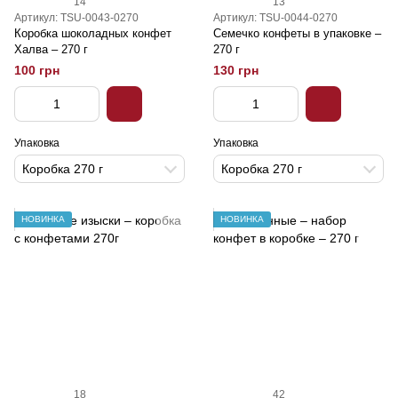
14
13
Артикул: TSU-0043-0270
Артикул: TSU-0044-0270
Коробка шоколадных конфет
Семечко конфеты в упаковке –
Халва – 270 г
270 г
100 грн
130 грн
Упаковка
Упаковка
Коробка 270 г
Коробка 270 г
НОВИНКА
НОВИНКА
18
42