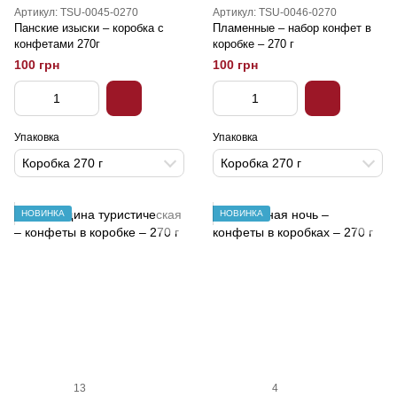
Артикул: TSU-0045-0270
Артикул: TSU-0046-0270
Панские изыски – коробка с
Пламенные – набор конфет в
конфетами 270г
коробке – 270 г
100 грн
100 грн
Упаковка
Упаковка
Коробка 270 г
Коробка 270 г
НОВИНКА
НОВИНКА
13
4