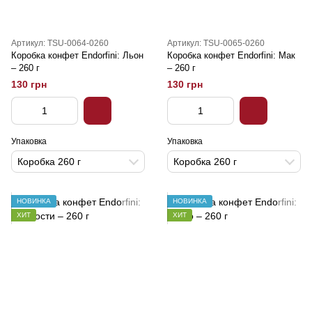
Артикул: TSU-0064-0260
Артикул: TSU-0065-0260
Коробка конфет Endorfini: Льон
Коробка конфет Endorfini: Мак
– 260 г
– 260 г
130 грн
130 грн
Упаковка
Упаковка
Коробка 260 г
Коробка 260 г
НОВИНКА
НОВИНКА
ХИТ
ХИТ