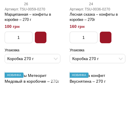
26
24
Артикул: TSU-0059-0270
Артикул: TSU-0036-0270
Марципанная – конфеты в
Лесная сказка – конфеты в
коробке – 270 г
коробке – 270г
100 грн
160 грн
Упаковка
Упаковка
Коробка 270 г
Коробка 270 г
НОВИНКА
НОВИНКА