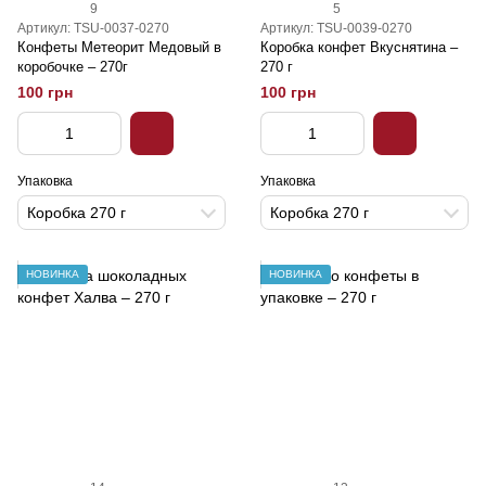
9
5
Артикул: TSU-0037-0270
Артикул: TSU-0039-0270
Конфеты Метеорит Медовый в
Коробка конфет Вкуснятина –
коробочке – 270г
270 г
100 грн
100 грн
Упаковка
Упаковка
Коробка 270 г
Коробка 270 г
НОВИНКА
НОВИНКА