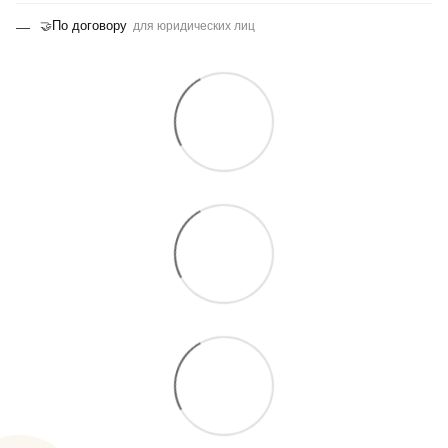
По договору
🤝
для юридических лиц