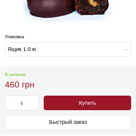
Упаковка
Ящик 1.0 кг
В наличии
460 грн
Купить
Быстрый заказ