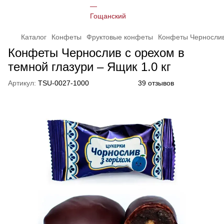
Каталог
Конфеты
Фруктовые конфеты
Конфеты Чернослив 
Конфеты Чернослив с орехом в
темной глазури – Ящик 1.0 кг
Артикул:
TSU-0027-1000
39 отзывов