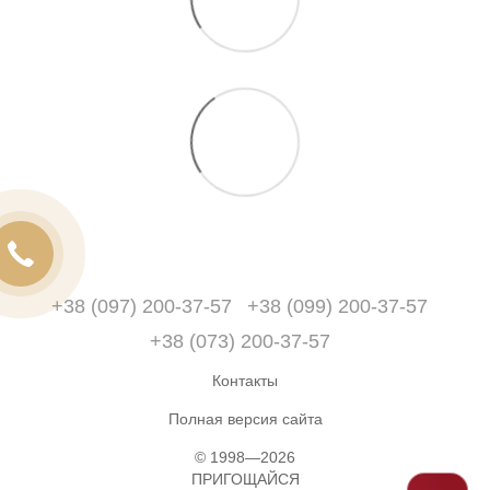
+38 (097) 200-37-57
+38 (099) 200-37-57
+38 (073) 200-37-57
Контакты
Полная версия сайта
© 1998—2026
ПРИГОЩАЙСЯ