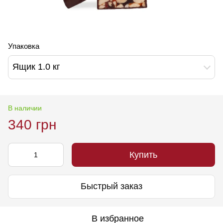
Упаковка
Ящик 1.0 кг
В наличии
340 грн
Купить
Быстрый заказ
В избранное