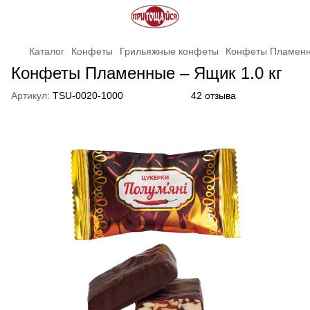
Каталог
Конфеты
Грильяжные конфеты
Конфеты Пламенны
Конфеты Пламенные – Ящик 1.0 кг
Артикул:
TSU-0020-1000
42 отзыва