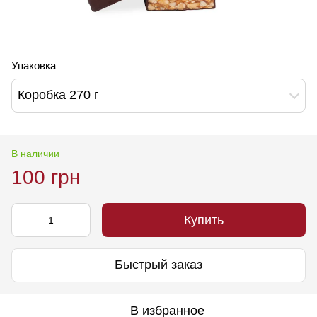
Упаковка
Коробка 270 г
В наличии
100 грн
Купить
Быстрый заказ
В избранное