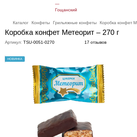
Каталог
Конфеты
Грильяжные конфеты
Коробка конфет М
Коробка конфет Метеорит – 270 г
Артикул:
TSU-0051-0270
17 отзывов
НОВИНКА