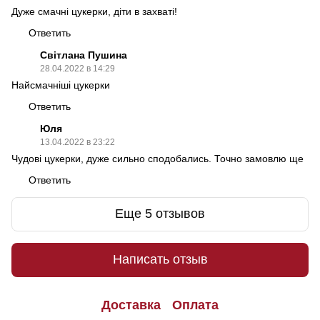
Дуже смачні цукерки, діти в захваті!
Ответить
Світлана Пушина
28.04.2022 в 14:29
Найсмачніші цукерки
Ответить
Юля
13.04.2022 в 23:22
Чудові цукерки, дуже сильно сподобались. Точно замовлю ще
Ответить
Еще 5 отзывов
Написать отзыв
Доставка
Оплата