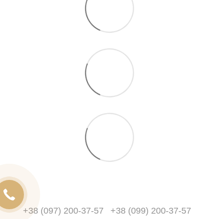
+38 (097) 200-37-57
+38 (099) 200-37-57