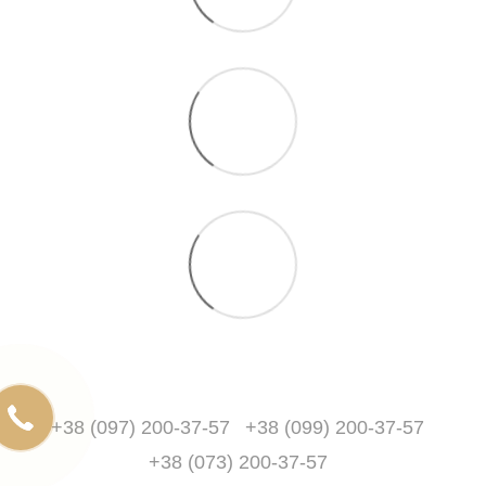
+38 (097) 200-37-57
+38 (099) 200-37-57
+38 (073) 200-37-57