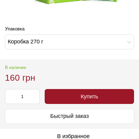
Упаковка
Коробка 270 г
В наличии
160 грн
Купить
Быстрый заказ
В избранное