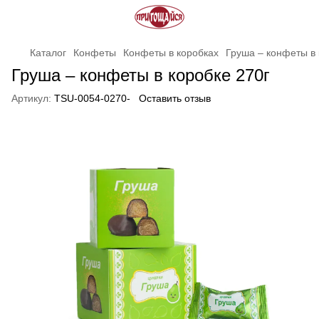
Каталог
Конфеты
Конфеты в коробках
Груша – конфеты в 
Груша – конфеты в коробке 270г
Артикул:
TSU-0054-0270-
Оставить отзыв