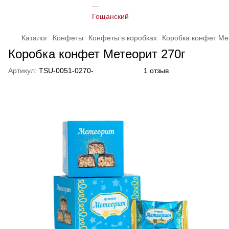
Каталог
Конфеты
Конфеты в коробках
Коробка конфет Ме
Коробка конфет Метеорит 270г
Артикул:
TSU-0051-0270-
1 отзыв