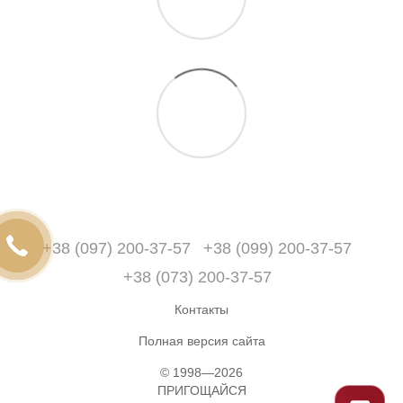
+38 (097) 200-37-57
+38 (099) 200-37-57
+38 (073) 200-37-57
Контакты
Полная версия сайта
© 1998—2026
ПРИГОЩАЙСЯ