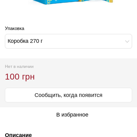
Упаковка
Коробка 270 г
Нет в наличии
100 грн
Сообщить, когда появится
В избранное
Описание