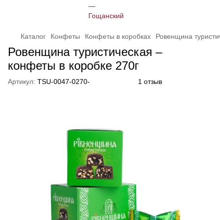
Каталог
Конфеты
Конфеты в коробках
Ровенщина туристич
Ровенщина туристическая –
конфеты в коробке 270г
Артикул:
TSU-0047-0270-
1 отзыв