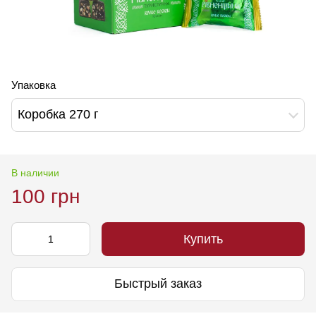
Упаковка
Коробка 270 г
В наличии
100 грн
Купить
Быстрый заказ