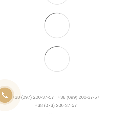
+38 (097) 200-37-57
+38 (099) 200-37-57
+38 (073) 200-37-57