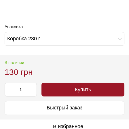
Упаковка
Коробка 230 г
В наличии
130 грн
Купить
Быстрый заказ
В избранное