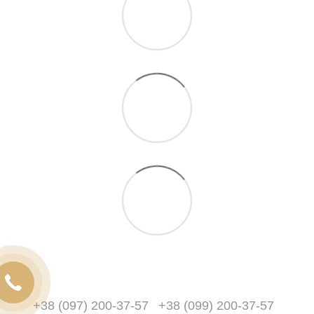
+38 (097) 200-37-57
+38 (099) 200-37-57