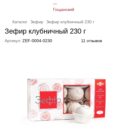
Каталог
Зефир
Зефир клубничный 230 г
Зефир клубничный 230 г
Артикул:
ZEF-0004-0230
11 отзывов