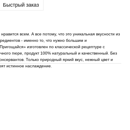
Быстрый заказ
нравится всем. А все потому, что это уникальная вкусности из
редиентов - именно то, что нужно большим и
Пригощайся» изготовлен по классической рецептуре с
чного пюре, продукт 100% натуральный и качественный. Без
онсервантов. Только природный яркий вкус, нежный цвет и
рят истинное наслаждение.