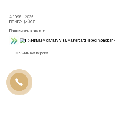
© 1998—2026
ПРИГОЩАЙСЯ
Принимаем к оплате
Мобильная версия