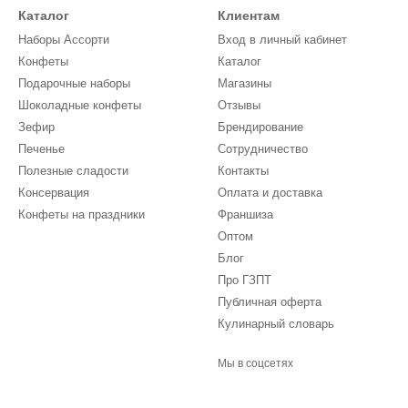
Каталог
Клиентам
Наборы Ассорти
Вход в личный кабинет
Конфеты
Каталог
Подарочные наборы
Магазины
Шоколадные конфеты
Отзывы
Зефир
Брендирование
Печенье
Сотрудничество
Полезные сладости
Контакты
Консервация
Оплата и доставка
Конфеты на праздники
Франшиза
Оптом
Блог
Про ГЗПТ
Публичная оферта
Кулинарный словарь
Мы в соцсетях