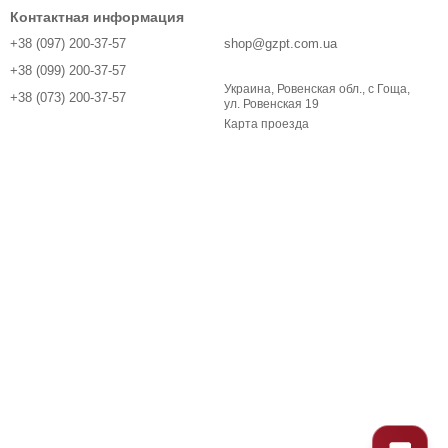
Контактная информация
+38 (097) 200-37-57
shop@gzpt.com.ua
+38 (099) 200-37-57
Украина, Ровенская обл., с Гоща,
+38 (073) 200-37-57
ул. Ровенская 19
Карта проезда