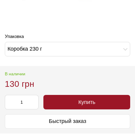
Упаковка
Коробка 230 г
В наличии
130 грн
Купить
Быстрый заказ