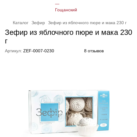
Каталог
Зефир
Зефир из яблочного пюре и мака 230 г
Зефир из яблочного пюре и мака 230
г
Артикул:
ZEF-0007-0230
8 отзывов