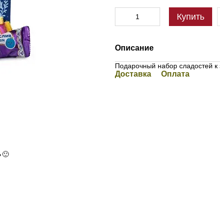
Купить
Описание
Подарочный набор сладостей к
Доставка
Оплата
🙂