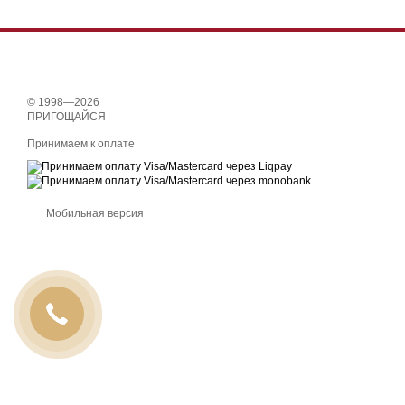
© 1998—2026
ПРИГОЩАЙСЯ
Принимаем к оплате
Мобильная версия