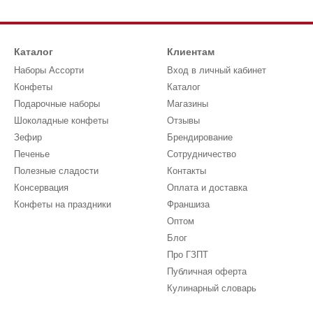
Каталог
Клиентам
Наборы Ассорти
Вход в личный кабинет
Конфеты
Каталог
Подарочные наборы
Магазины
Шоколадные конфеты
Отзывы
Зефир
Брендирование
Печенье
Сотрудничество
Полезные сладости
Контакты
Консервация
Оплата и доставка
Конфеты на праздники
Франшиза
Оптом
Блог
Про ГЗПТ
Публичная оферта
Кулинарный словарь