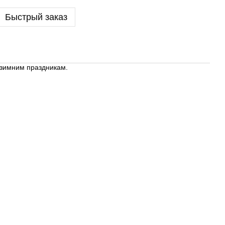
Быстрый заказ
 зимним праздникам.