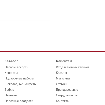
Каталог
Клиентам
Наборы Ассорти
Вход в личный кабинет
Конфеты
Каталог
Подарочные наборы
Магазины
Шоколадные конфеты
Отзывы
Зефир
Брендирование
Печенье
Сотрудничество
Полезные сладости
Контакты