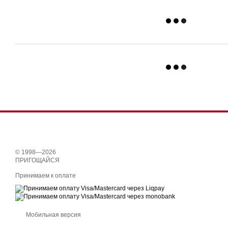
© 1998—2026
ПРИГОЩАЙСЯ
Принимаем к оплате
Мобильная версия