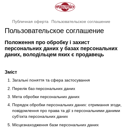
Публичная оферта
Пользовательское соглашение
Пользовательское соглашение
Положення про обробку і захист
персональних даних у базах персональних
даних, володільцем яких є продавець
Зміст
Загальні поняття та сфера застосування
Перелік баз персональних даних
Мета обробки персональних даних
Порядок обробки персональних даних: отримання згоди,
повідомлення про права та дії з персональними даними
суб’єкта персональних даних
Місцезнаходження бази персональних даних