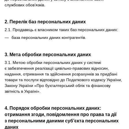
службових обов’язків.
2. Перелік баз персональних даних
2.1. Продавець є власником таких баз персональних даних:
база персональних даних контрагентів.
3. Мета обробки персональних даних
3.1. Метою обробки персональних даних у системі
є забезпечення реалізації цивільно-правових відносин,
надання, отримання та здійснення розрахунків за придбані
товари та послуги відповідно до Податкового кодексу України,
Закону України «Про бухгалтерський облік та фінансову
звітність в Україні».
4. Порядок обробки персональних даних:
отримання згоди, повідомлення про права та дії
з персональними даними суб’єкта персональних
даних