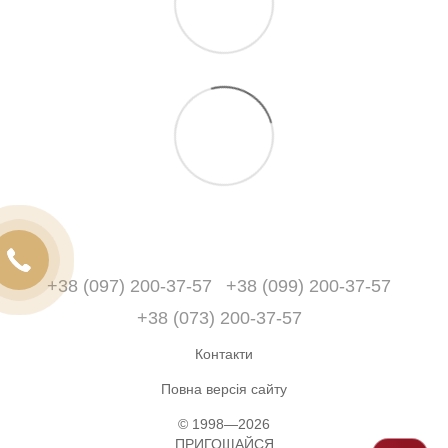
+38 (097) 200-37-57
+38 (099) 200-37-57
+38 (073) 200-37-57
Контакти
Повна версія сайту
© 1998—2026
ПРИГОЩАЙСЯ