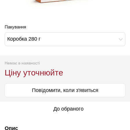
Пакування
Коробка 280 г
Немає в наявності
Ціну уточнюйте
Повідомити, коли з'явиться
До обраного
Опис