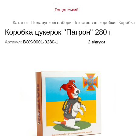
Каталог
Подарункові набори
Ілюстровані коробки
Коробка 
Коробка цукерок "Патрон" 280 г
Артикул:
BOX-0001-0280-1
2 відгуки