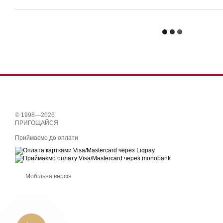
© 1998—2026
ПРИГОЩАЙСЯ
Приймаємо до оплати
Мобільна версія