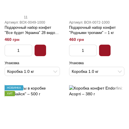
11
Артикул: BOX-0049-1000
Артикул: BOX-0072-1000
Подарочный набор конфет
Подарочный набор конфет
"Все будет Украина" 28 видов
"Родными тропами" – 1 кг
– 1 кг
460 грн
460 грн
Упаковка
Упаковка
Коробка 1.0 кг
Коробка 1.0 кг
НОВИНКА
ХИТ