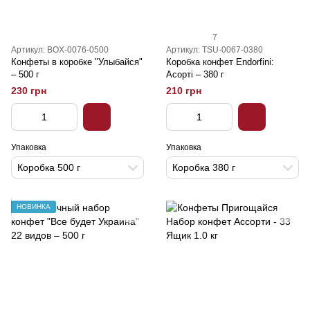
7
Артикул: BOX-0076-0500
Артикул: TSU-0067-0380
Конфеты в коробке "Улыбайся"
Коробка конфет Endorfini:
– 500 г
Асорті – 380 г
230 грн
210 грн
Упаковка
Упаковка
Коробка 500 г
Коробка 380 г
НОВИНКА