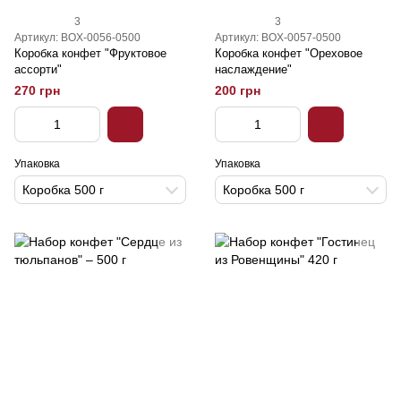
3
3
Артикул: BOX-0056-0500
Артикул: BOX-0057-0500
Коробка конфет "Фруктовое
Коробка конфет "Ореховое
ассорти"
наслаждение"
270 грн
200 грн
Упаковка
Упаковка
Коробка 500 г
Коробка 500 г