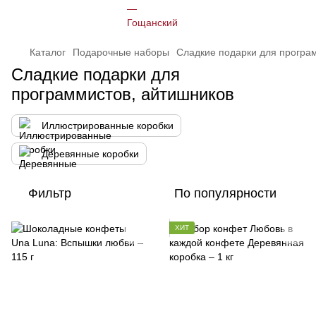
Каталог
Подарочные наборы
Сладкие подарки для програ
Сладкие подарки для
программистов, айтишников
Иллюстрированные коробки
Деревянные коробки
Фильтр
По популярности
ХИТ