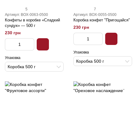
5
7
Артикул: BOX-0063-0500
Артикул: BOX-0055-0500
Конфеты в коробке «Сладкий
Коробка конфет "Пригощайся"
сундук» — 500 г
230 грн
230 грн
Упаковка
Упаковка
Коробка 500 г
Коробка 500 г