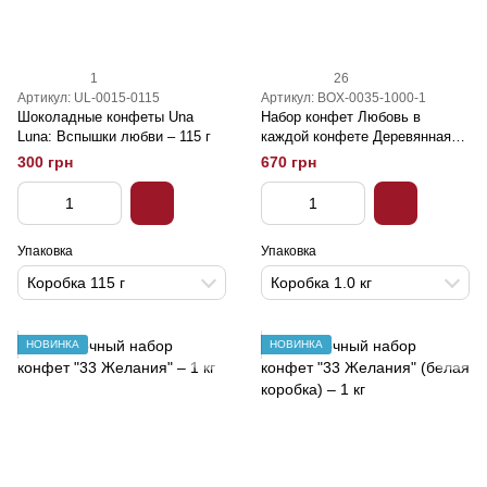
1
26
Артикул: UL-0015-0115
Артикул: BOX-0035-1000-1
Шоколадные конфеты Una
Набор конфет Любовь в
Luna: Вспышки любви – 115 г
каждой конфете Деревянная
коробка – 1 кг
300 грн
670 грн
Упаковка
Упаковка
Коробка 115 г
Коробка 1.0 кг
НОВИНКА
НОВИНКА