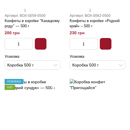
1
1
Артикул: BOX-0059-0500
Артикул: BOX-0062-0500
Конфеты в коробке "Казацкому
Конфеты в коробке «Родной
роду" — 500 г
край» – 500 г
200 грн
230 грн
Упаковка
Упаковка
Коробка 500 г
Коробка 500 г
НОВИНКА
ХИТ