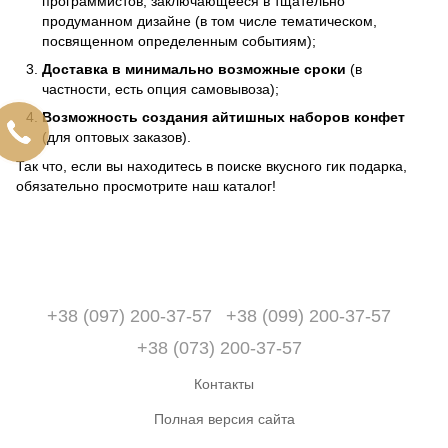
программистов, заключающееся в тщательно
продуманном дизайне (в том числе тематическом,
посвященном определенным событиям);
Доставка в минимально возможные сроки
(в
частности, есть опция самовывоза);
Возможность создания айтишных наборов конфет
(для оптовых заказов).
Так что, если вы находитесь в поиске вкусного гик подарка,
обязательно просмотрите наш каталог!
+38 (097) 200-37-57
+38 (099) 200-37-57
+38 (073) 200-37-57
Контакты
Полная версия сайта