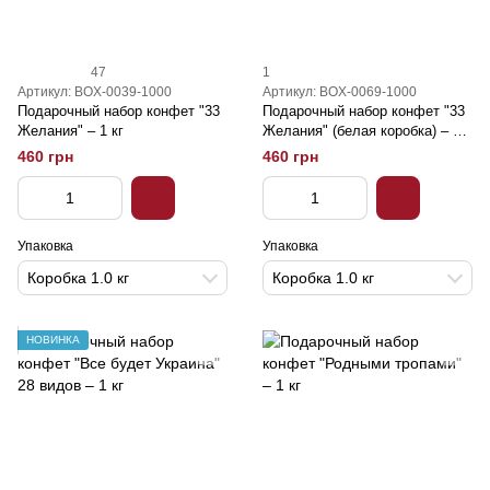
47
1
Артикул: BOX-0039-1000
Артикул: BOX-0069-1000
Подарочный набор конфет "33
Подарочный набор конфет "33
Желания" – 1 кг
Желания" (белая коробка) – 1
кг
460 грн
460 грн
Упаковка
Упаковка
Коробка 1.0 кг
Коробка 1.0 кг
НОВИНКА