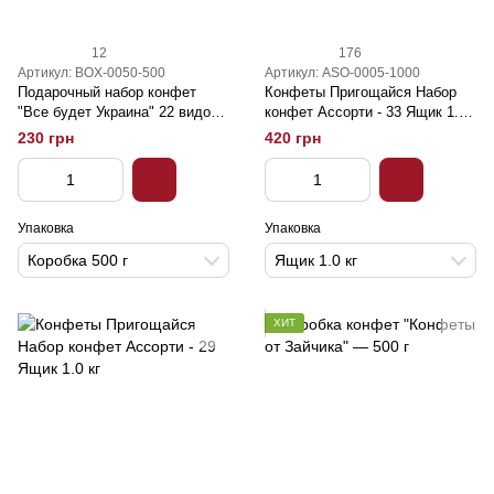
12
176
Артикул: BOX-0050-500
Артикул: ASO-0005-1000
Подарочный набор конфет
Конфеты Пригощайся Набор
"Все будет Украина" 22 видов
конфет Ассорти - 33 Ящик 1.0
– 500 г
кг
230 грн
420 грн
Упаковка
Упаковка
Коробка 500 г
Ящик 1.0 кг
ХИТ