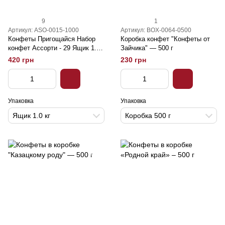
9
1
Артикул: ASO-0015-1000
Артикул: BOX-0064-0500
Конфеты Пригощайся Набор
Коробка конфет "Конфеты от
конфет Ассорти - 29 Ящик 1.0
Зайчика" — 500 г
кг
420 грн
230 грн
Упаковка
Упаковка
Ящик 1.0 кг
Коробка 500 г