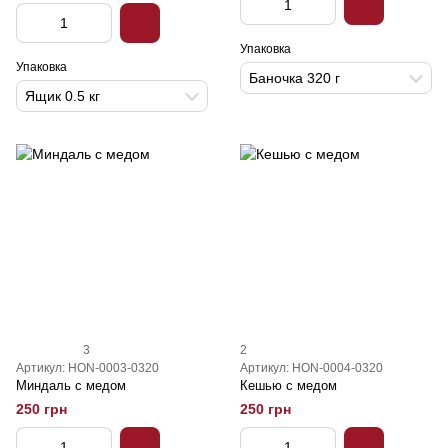
Упаковка
Упаковка
Баночка 320 г
Ящик 0.5 кг
3
2
Артикул: HON-0003-0320
Артикул: HON-0004-0320
Миндаль с медом
Кешью с медом
250 грн
250 грн