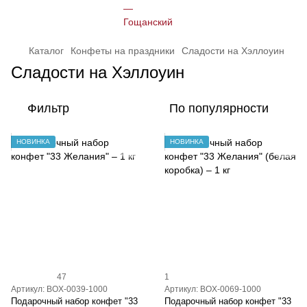
Каталог
Конфеты на праздники
Сладости на Хэллоуин
Сладости на Хэллоуин
Фильтр
По популярности
НОВИНКА
НОВИНКА
47
1
Артикул: BOX-0039-1000
Артикул: BOX-0069-1000
Подарочный набор конфет "33
Подарочный набор конфет "33