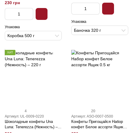
230 грн
Упаковка
Упаковка
Баночка 320 г
Коробка 500 г
ХИТ
4
20
Артикул: UL-0009-0220
Артикул: ASO-0007-0500
Шоколадные конфеты Una
Конфеты Пригощайся Набор
Luna: Tenerezza (Нежность) –
конфет Белое ассорти Ящик
220 г
0.5 кг