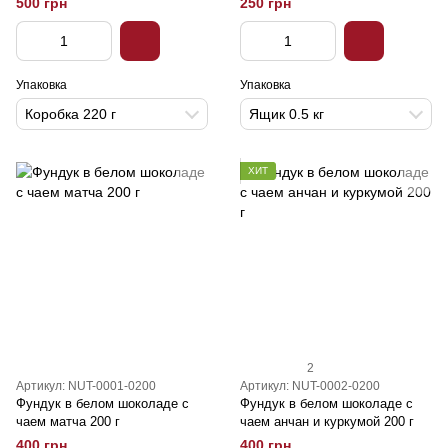
500 грн
250 грн
Упаковка
Упаковка
Коробка 220 г
Ящик 0.5 кг
ХИТ
2
Артикул: NUT-0001-0200
Артикул: NUT-0002-0200
Фундук в белом шоколаде с
Фундук в белом шоколаде с
чаем матча 200 г
чаем анчан и куркумой 200 г
400 грн
400 грн