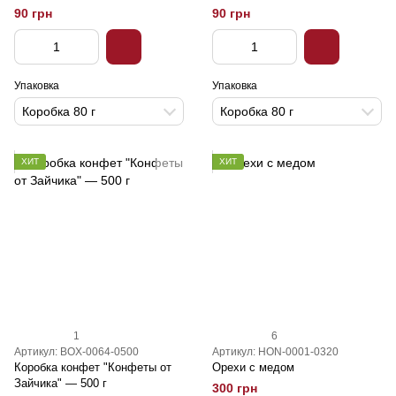
90 грн
90 грн
Упаковка
Упаковка
Коробка 80 г
Коробка 80 г
ХИТ
ХИТ
1
6
Артикул: BOX-0064-0500
Артикул: HON-0001-0320
Коробка конфет "Конфеты от
Орехи с медом
Зайчика" — 500 г
300 грн