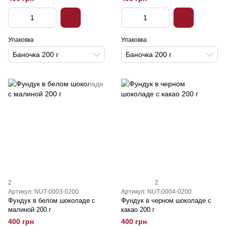
Упаковка
Упаковка
Баночка 200 г
Баночка 200 г
2
2
Артикул: NUT-0003-0200
Артикул: NUT-0004-0200
Фундук в белом шоколаде с
Фундук в черном шоколаде с
малиной 200 г
какао 200 г
400 грн
400 грн