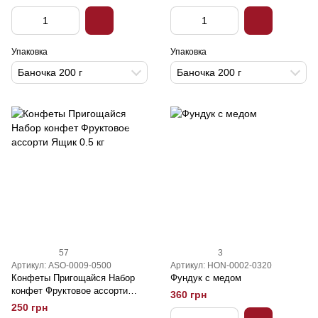
Упаковка
Упаковка
Баночка 200 г
Баночка 200 г
57
3
Артикул: ASO-0009-0500
Артикул: HON-0002-0320
Конфеты Пригощайся Набор
Фундук с медом
конфет Фруктовое ассорти
360 грн
Ящик 0.5 кг
250 грн