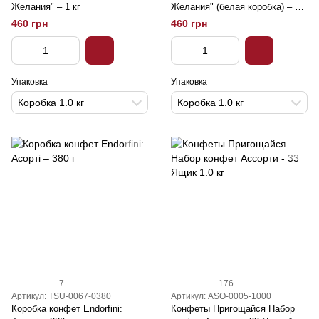
Желания" – 1 кг
Желания" (белая коробка) – 1
кг
460 грн
460 грн
Упаковка
Упаковка
Коробка 1.0 кг
Коробка 1.0 кг
7
176
Артикул: TSU-0067-0380
Артикул: ASO-0005-1000
Коробка конфет Endorfini:
Конфеты Пригощайся Набор