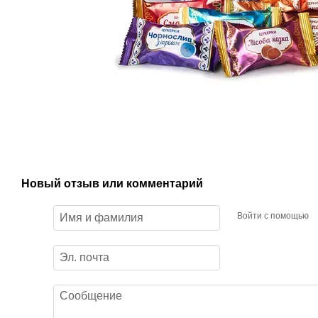
Новый отзыв или комментарий
Войти с помощью