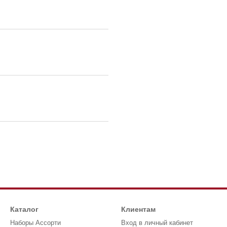
Каталог
Клиентам
Наборы Ассорти
Вход в личный кабинет