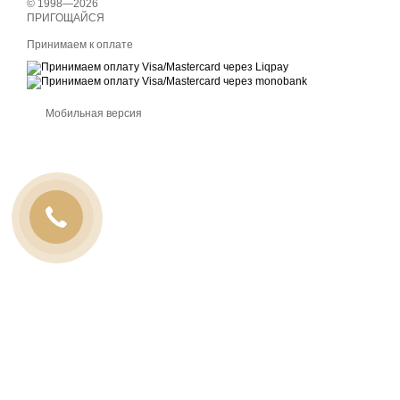
© 1998—2026
ПРИГОЩАЙСЯ
Принимаем к оплате
Мобильная версия