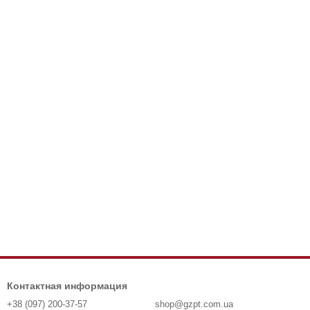
Контактная информация
+38 (097) 200-37-57
shop@gzpt.com.ua