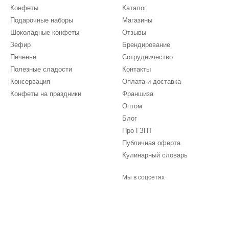
Конфеты
Каталог
Подарочные наборы
Магазины
Шоколадные конфеты
Отзывы
Зефир
Брендирование
Печенье
Сотрудничество
Полезные сладости
Контакты
Консервация
Оплата и доставка
Конфеты на праздники
Франшиза
Оптом
Блог
Про ГЗПТ
Публичная оферта
Кулинарный словарь
Мы в соцсетях