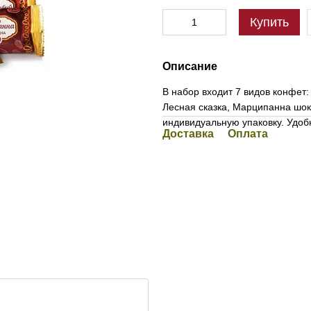
Купить
Описание
В набор входит 7 видов конфет:
Лесная сказка, Марципанна шок
индивидуальную упаковку. Удобно
Доставка
Оплата