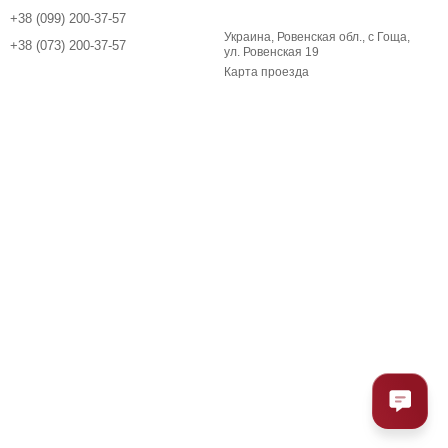
+38 (099) 200-37-57
Украина, Ровенская обл., с Гоща,
+38 (073) 200-37-57
ул. Ровенская 19
Карта проезда