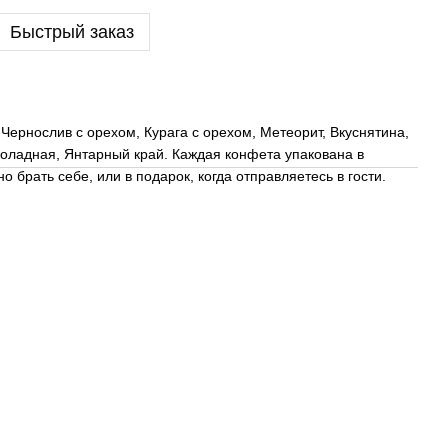
Быстрый заказ
 Чернослив с орехом, Курага с орехом, Метеорит, Вкуснятина,
оладная, Янтарный край. Каждая конфета упакована в
 брать себе, или в подарок, когда отправляетесь в гости.