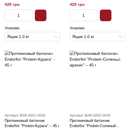
кг
кг
420 грн
420 грн
Упаковка
Упаковка
Ящик 1.0 кг
Ящик 1.0 кг
Артикул: BAR-0001-0045
Артикул: BAR-0002-0045
Протеиновый батончик
Протеиновый батончик
Endorfini "Protein-Курага" – 45 г
Endorfini "Protein-Соленый