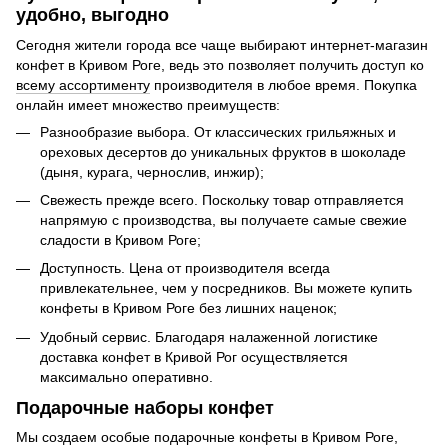
удобно, выгодно
Сегодня жители города все чаще выбирают интернет-магазин
конфет в Кривом Роге, ведь это позволяет получить доступ ко
всему ассортименту
производителя в любое время. Покупка
онлайн имеет множество преимуществ:
Разнообразие выбора. От классических грильяжных и
ореховых десертов до уникальных фруктов в шоколаде
(дыня, курага, чернослив, инжир);
Свежесть прежде всего. Поскольку товар отправляется
напрямую с производства, вы получаете самые свежие
сладости в Кривом Роге;
Доступность. Цена от производителя всегда
привлекательнее, чем у посредников. Вы можете купить
конфеты в Кривом Роге без лишних наценок;
Удобный сервис. Благодаря налаженной логистике
доставка конфет в Кривой Рог осуществляется
максимально оперативно.
Подарочные наборы конфет
Мы создаем особые подарочные конфеты в Кривом Роге,