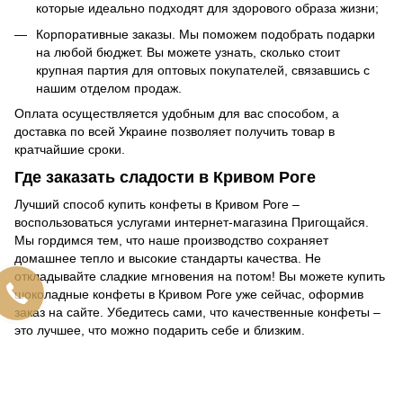
которые идеально подходят для здорового образа жизни;
Корпоративные заказы. Мы поможем подобрать подарки
на любой бюджет. Вы можете узнать, сколько стоит
крупная партия для оптовых покупателей, связавшись с
нашим отделом продаж.
Оплата осуществляется удобным для вас способом, а
доставка по всей Украине позволяет получить товар в
кратчайшие сроки.
Где заказать сладости в Кривом Роге
Лучший способ купить конфеты в Кривом Роге –
воспользоваться услугами интернет-магазина Пригощайся.
Мы гордимся тем, что наше производство сохраняет
домашнее тепло и высокие стандарты качества. Не
откладывайте сладкие мгновения на потом! Вы можете купить
шоколадные конфеты в Кривом Роге уже сейчас, оформив
заказ на сайте. Убедитесь сами, что качественные конфеты –
это лучшее, что можно подарить себе и близким.