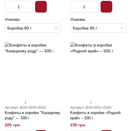
Упаковка
Упаковка
Коробка 80 г
Коробка 80 г
1
1
Артикул: BOX-0059-0500
Артикул: BOX-0062-0500
Конфеты в коробке "Казацкому
Конфеты в коробке «Родной
роду" — 500 г
край» – 500 г
200 грн
230 грн