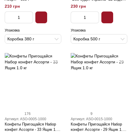
– 500 г
210 грн
230 грн
Упаковка
Упаковка
Коробка 380 г
Коробка 500 г
176
9
Артикул: ASO-0005-1000
Артикул: ASO-0015-1000
Конфеты Пригощайся Набор
Конфеты Пригощайся Набор
конфет Ассорти - 33 Ящик 1.0
конфет Ассорти - 29 Ящик 1.0