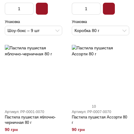
Упаковка
Упаковка
Шоу-бокс – 9 шт
Коробка 80 г
10
Артикул: PP-0001-0070
Артикул: PP-0007-0070
Пастила пушистая яблочно-
Пастила пушистая Ассорти 80
черничная 80 г
г
90 грн
90 грн