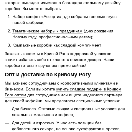
которые выглядят изысканно благодаря стильному дизайну
коробок. Вы можете выбрать:
Набор конфет «Ассорти», где собраны топовые вкусы
нашей фабрики;
Тематические наборы к праздникам
(дню рождения,
Новому году, профессиональным датам);
Компактные коробки как сладкий комплимент.
Заказать конфеты в Кривой Рог в подарочной упаковке –
значит избавить себя от хлопот с поиском декора. Наши
коробки готовы к вручению прямо сейчас!
Опт и доставка по Кривому Рогу
Мы активно сотрудничаем с корпоративными клиентами и
бизнесом. Если вы хотите
купить сладкие подарки в Кривом
Роге оптом
для сотрудников или ищете надежного партнера
для своей кофейни, мы предлагаем специальные условия:
Для бизнеса. Оптовые скидки и специальные условия для
локальных магазинов и кофеен;
Для детей и взрослых. У нас есть позиции без
добавленного сахара, на основе сухофруктов и орехов,