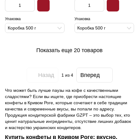
Упаковка
Упаковка
Коробка 500 г
Коробка 500 г
Показать еще 20 товаров
Назад
Вперед
1
из 4
Что может быть лучше паузы на кофе с качественными
сладостями? Если вы ищете, где приобрести настоящие
конфеты в Кривом Роге, которые сочетают в себе традиции
качества и современные вкусы, вы попали по адресу.
Продукция кондитерской фабрики GZPT – это выбор тех, кто
ценит натуральные ингредиенты, отсутствие лишних добавок
и мастерство украинских кондитеров.
Купить конфеты в Кривом Роге: вкусно,