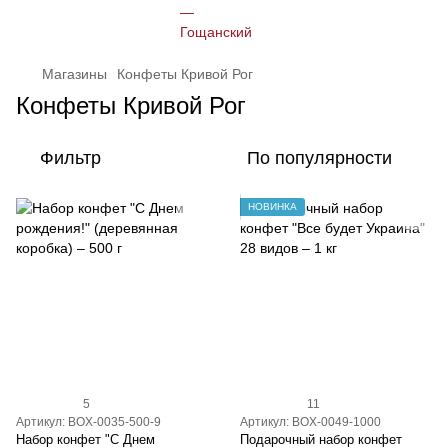
Магазины
Конфеты Кривой Рог
Конфеты Кривой Рог
Фильтр
По популярности
НОВИНКА
5
11
Артикул: BOX-0035-500-9
Артикул: BOX-0049-1000
Набор конфет "С Днем
Подарочный набор конфет