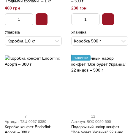
"Родными тропами" – 1 кг
– 500 г
460 грн
230 грн
Упаковка
Упаковка
Коробка 1.0 кг
Коробка 500 г
НОВИНКА
7
12
Артикул: TSU-0067-0380
Артикул: BOX-0050-500
Коробка конфет Endorfini:
Подарочный набор конфет
Асорті – 380 г
"Все будет Украина" 22 видов