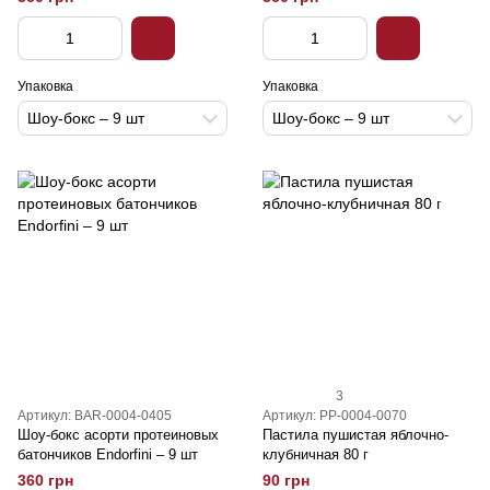
Упаковка
Упаковка
Шоу-бокс – 9 шт
Шоу-бокс – 9 шт
3
Артикул: BAR-0004-0405
Артикул: PP-0004-0070
Шоу-бокс асорти протеиновых
Пастила пушистая яблочно-
батончиков Endorfini – 9 шт
клубничная 80 г
360 грн
90 грн