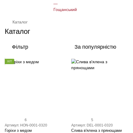
Каталог
Каталог
Фільтр
За популярністю
ХІТ
6
5
Артикул: HON-0001-0320
Артикул: DEL-0001-0320
Горіхи з медом
Слива в'ялена з прянощами