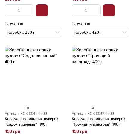
Пакування
Пакування
Коробка 280 г
Коробка 420 г
10
9
Артикул: BOX-0041-0400
Артикул: BOX-0042-0400
Коробка шоколадних цукерок
Коробка шоколадних цукерок
"Садок вишневий" 400 г
"Троянди й виноград" 400 г
450 грн
450 грн