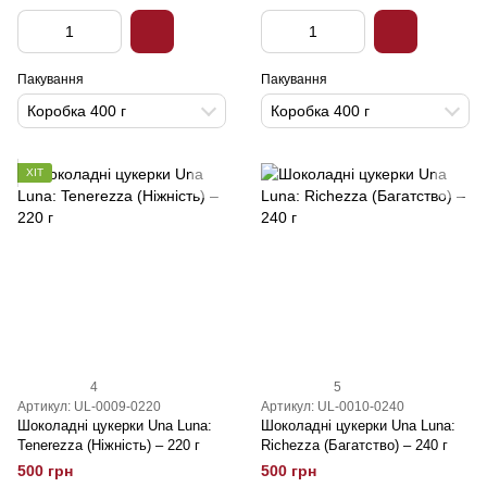
Пакування
Пакування
Коробка 400 г
Коробка 400 г
ХІТ
4
5
Артикул: UL-0009-0220
Артикул: UL-0010-0240
Шоколадні цукерки Una Luna:
Шоколадні цукерки Una Luna:
Tenerezza (Ніжність) – 220 г
Richezza (Багатство) – 240 г
500 грн
500 грн