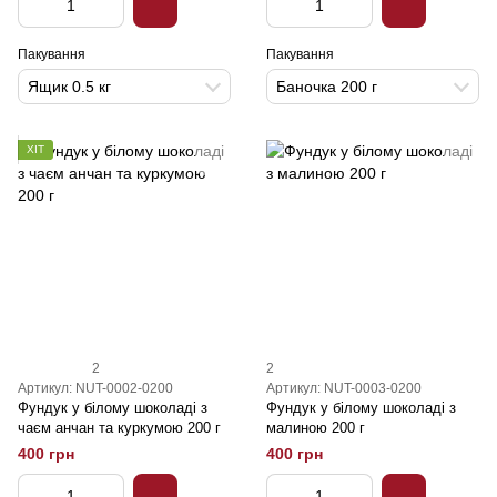
Пакування
Пакування
Ящик 0.5 кг
Баночка 200 г
ХІТ
2
2
Артикул: NUT-0002-0200
Артикул: NUT-0003-0200
Фундук у білому шоколаді з
Фундук у білому шоколаді з
чаєм анчан та куркумою 200 г
малиною 200 г
400 грн
400 грн