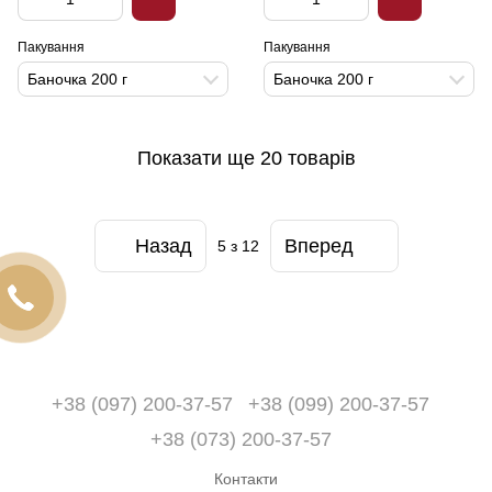
Пакування
Пакування
Баночка 200 г
Баночка 200 г
Показати ще 20 товарів
Назад
Вперед
5
з 12
+38 (097) 200-37-57
+38 (099) 200-37-57
+38 (073) 200-37-57
Контакти