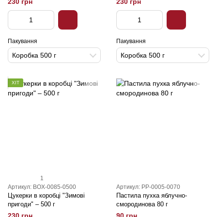
230 грн
230 грн
Пакування
Пакування
Коробка 500 г
Коробка 500 г
ХІТ
1
Артикул: BOX-0085-0500
Артикул: PP-0005-0070
Цукерки в коробці "Зимові
Пастила пухка яблучно-
пригоди" – 500 г
смородинова 80 г
230 грн
90 грн