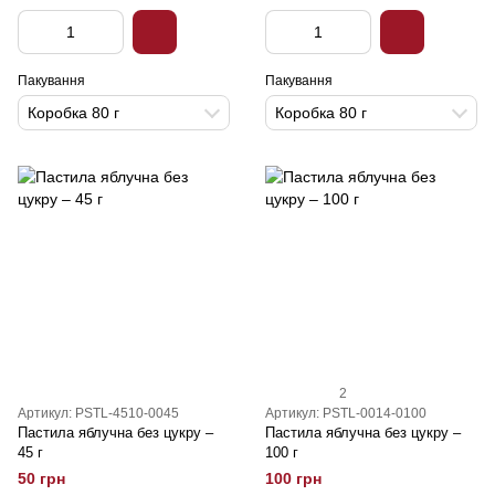
Пакування
Пакування
Коробка 80 г
Коробка 80 г
2
Артикул: PSTL-4510-0045
Артикул: PSTL-0014-0100
Пастила яблучна без цукру –
Пастила яблучна без цукру –
45 г
100 г
50 грн
100 грн