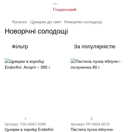
Каталог
Цукерки до свят
Новорічні солодощі
Новорічні солодощі
Фільтр
За популярністю
7
3
Артикул: TSU-0067-0380
Артикул: PP-0004-0070
Цукерки в коробці Endorfini:
Пастила пухка яблучно-