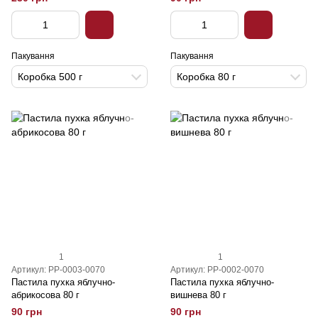
Пакування
Пакування
Коробка 500 г
Коробка 80 г
1
1
Артикул: PP-0003-0070
Артикул: PP-0002-0070
Пастила пухка яблучно-
Пастила пухка яблучно-
абрикосова 80 г
вишнева 80 г
90 грн
90 грн