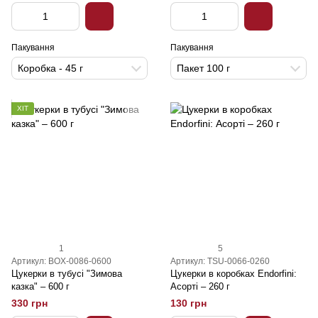
Пакування
Пакування
Коробка - 45 г
Пакет 100 г
ХІТ
1
5
Артикул: BOX-0086-0600
Артикул: TSU-0066-0260
Цукерки в тубусі "Зимова
Цукерки в коробках Endorfini:
казка" – 600 г
Асорті – 260 г
330 грн
130 грн