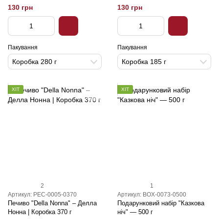
130 грн
130 грн
Пакування
Пакування
Коробка 280 г
Коробка 185 г
ХІТ
ХІТ
2
1
Артикул: PEC-0005-0370
Артикул: BOX-0073-0500
Печиво "Della Nonna" – Делла
Подарунковий набір "Казкова
Нонна | Коробка 370 г
ніч" — 500 г