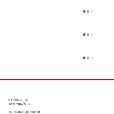
© 1998—2026
ПРИГОЩАЙСЯ
Приймаємо до оплати