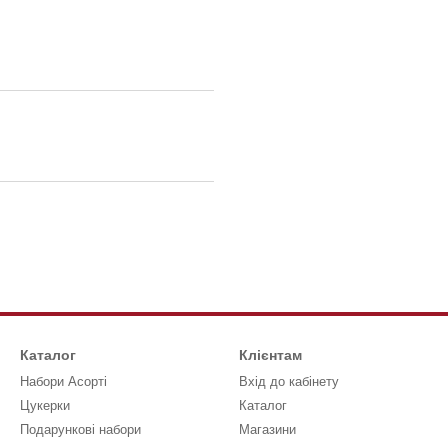
Каталог
Клієнтам
Набори Асорті
Вхід до кабінету
Цукерки
Каталог
Подарункові набори
Магазини