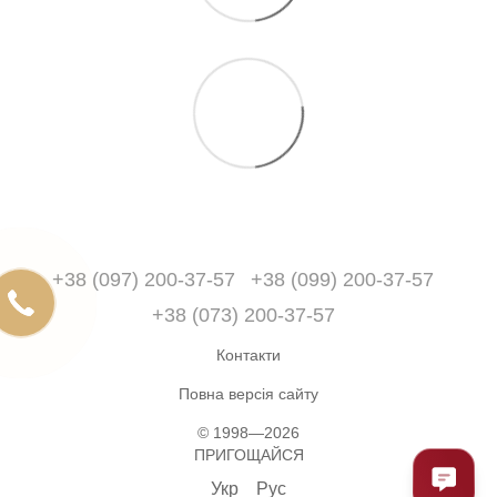
+38 (097) 200-37-57
+38 (099) 200-37-57
+38 (073) 200-37-57
Контакти
Повна версія сайту
© 1998—2026
ПРИГОЩАЙСЯ
Укр
Рус