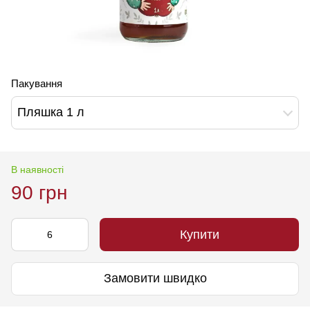
Пакування
Пляшка 1 л
В наявності
90 грн
Купити
Замовити швидко