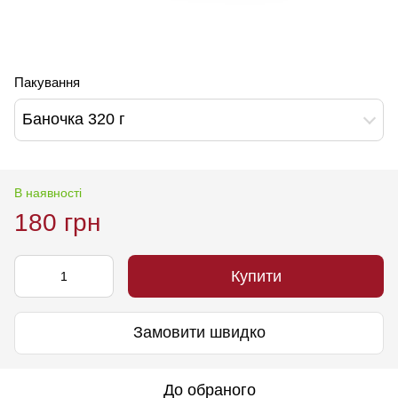
Пакування
Баночка 320 г
В наявності
180 грн
Купити
Замовити швидко
До обраного