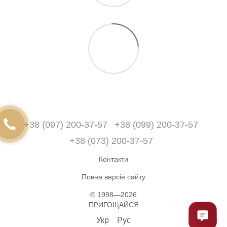
+38 (097) 200-37-57
+38 (099) 200-37-57
+38 (073) 200-37-57
Контакти
Повна версія сайту
© 1998—2026
ПРИГОЩАЙСЯ
Укр
Рус