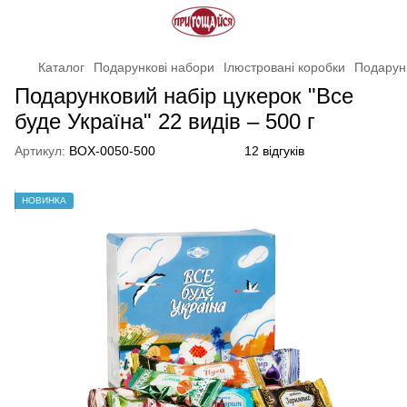
Каталог
Подарункові набори
Ілюстровані коробки
Подарунк
Подарунковий набір цукерок "Все
буде Україна" 22 видів – 500 г
Артикул:
BOX-0050-500
12 відгуків
НОВИНКА