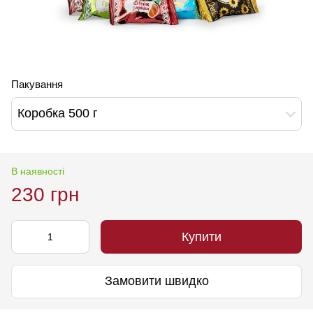
Пакування
Коробка 500 г
В наявності
230 грн
Купити
Замовити швидко