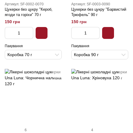
Артикул: SF-0002-0070
Артикул: SF-0003-0090
Цукерки без цукру "Кероб,
Цукерки без цукру "Барвистий
ягоди та горіхи" 70 г
Трюфель" 90 г
150 грн
150 грн
Пакування
Пакування
Коробка 70 г
Коробка 90 г
6
4