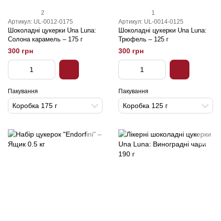
2
1
Артикул: UL-0012-0175
Артикул: UL-0014-0125
Шоколадні цукерки Una Luna:
Шоколадні цукерки Una Luna:
Солона карамель – 175 г
Трюфель – 125 г
300 грн
300 грн
Пакування
Пакування
Коробка 175 г
Коробка 125 г