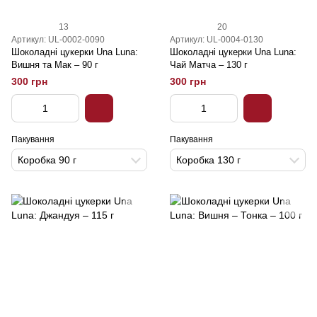
13
20
Артикул: UL-0002-0090
Артикул: UL-0004-0130
Шоколадні цукерки Una Luna:
Шоколадні цукерки Una Luna:
Вишня та Мак – 90 г
Чай Матча – 130 г
300 грн
300 грн
Пакування
Пакування
Коробка 90 г
Коробка 130 г