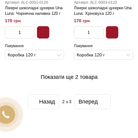
Артикул: ALC-0001-0120
Артикул: ALC-0003-0120
Лікерні шоколадні цукерки Una
Лікерні шоколадні цукерки Una
Luna: Чорнична наливка 120 г
Luna: Хріновуха 120 г
170 грн
170 грн
Пакування
Пакування
Коробка 120 г
Коробка 120 г
Показати ще 2 товара
Назад
Вперед
2
з 3