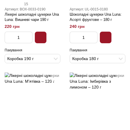
15
Артикул: BOX-0033-0190
Артикул: UL-0015-0180
Лікерні шоколадні цукерки Una
Шоколадні цукерки Una Luna:
Luna: Вишневі чари 190 г
Асорті фруктове – 180 г
220 грн
240 грн
Пакування
Пакування
Коробка 190 г
Коробка 180 г