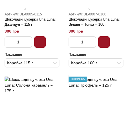
9
5
Артикул: UL-0005-0115
Артикул: UL-0007-0100
Шоколадні цукерки Una Luna:
Шоколадні цукерки Una Luna:
Джандуя – 115 г
Вишня – Тонка – 100 г
300 грн
300 грн
Пакування
Пакування
Коробка 115 г
Коробка 100 г
НОВИНКА