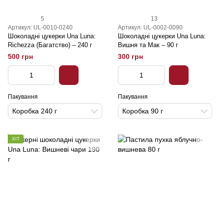
5
13
Артикул: UL-0010-0240
Артикул: UL-0002-0090
Шоколадні цукерки Una Luna:
Шоколадні цукерки Una Luna:
Richezza (Багатство) – 240 г
Вишня та Мак – 90 г
500 грн
300 грн
Пакування
Пакування
Коробка 240 г
Коробка 90 г
ХІТ