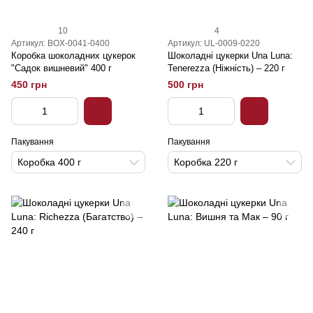
10
4
Артикул: BOX-0041-0400
Артикул: UL-0009-0220
Коробка шоколадних цукерок
Шоколадні цукерки Una Luna:
"Садок вишневий" 400 г
Tenerezza (Ніжність) – 220 г
450 грн
500 грн
Пакування
Пакування
Коробка 400 г
Коробка 220 г