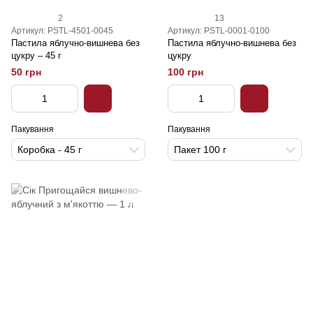
2
13
Артикул: PSTL-4501-0045
Артикул: PSTL-0001-0100
Пастила яблучно-вишнева без
Пастила яблучно-вишнева без
цукру – 45 г
цукру
50 грн
100 грн
Пакування
Пакування
Коробка - 45 г
Пакет 100 г