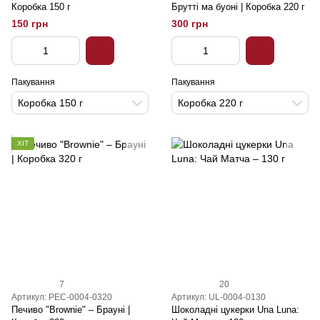
Коробка 150 г
Брутті ма буоні | Коробка 220 г
150 грн
300 грн
Пакування
Пакування
Коробка 150 г
Коробка 220 г
ХІТ
7
20
Артикул: PEC-0004-0320
Артикул: UL-0004-0130
Печиво "Brownie" – Брауні |
Шоколадні цукерки Una Luna: