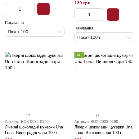
130 грн
Пакування
Пакування
Пакет 100 г
Пакет 100 г
ХІТ
17
15
Артикул: BOX-0032-0190
Артикул: BOX-0033-0190
Лікерні шоколадні цукерки Una
Лікерні шоколадні цукерки Una
Luna: Виноградні чари 190 г
Luna: Вишневі чари 190 г