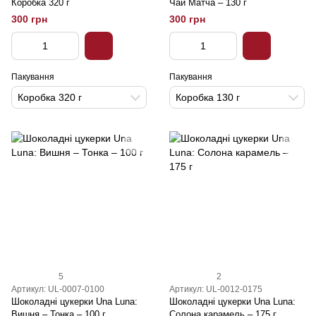
Коробка 320 г
Чай Матча – 130 г
300 грн
300 грн
Пакування
Пакування
Коробка 320 г
Коробка 130 г
5
2
Артикул: UL-0007-0100
Артикул: UL-0012-0175
Шоколадні цукерки Una Luna:
Шоколадні цукерки Una Luna:
Вишня – Тонка – 100 г
Солона карамель – 175 г