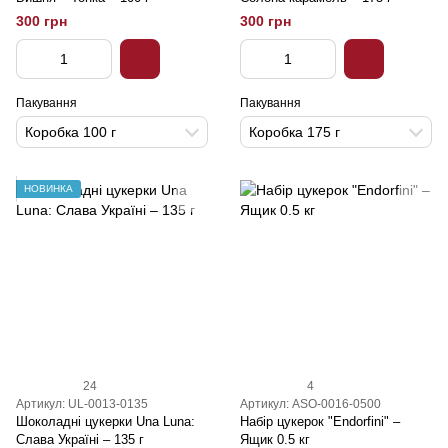
300 грн
300 грн
Пакування
Пакування
Коробка 100 г
Коробка 175 г
НОВИНКА
24
4
Артикул: UL-0013-0135
Артикул: ASO-0016-0500
Шоколадні цукерки Una Luna:
Набір цукерок "Endorfini" –
Слава Україні – 135 г
Ящик 0.5 кг