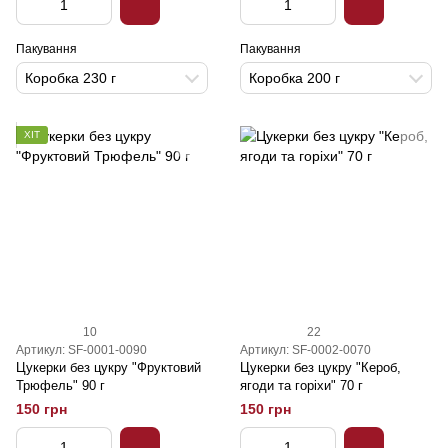
Пакування
Пакування
Коробка 230 г
Коробка 200 г
ХІТ
10
22
Артикул: SF-0001-0090
Артикул: SF-0002-0070
Цукерки без цукру "Фруктовий
Цукерки без цукру "Кероб,
Трюфель" 90 г
ягоди та горіхи" 70 г
150 грн
150 грн