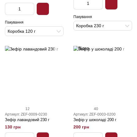
Пакування
Пакування
Коробка 230 г
Коробка 120 г
12
40
Артикул: ZEF-0009-0230
Артикул: ZEF-0003-0200
Зефір лавандовий 230 г
Зефір у шоколаді 200 г
130 грн
200 грн