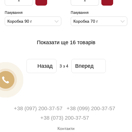
Пакування
Пакування
Коробка 90 г
Коробка 70 г
Показати ще 16 товарів
Назад
Вперед
3
з 4
+38 (097) 200-37-57
+38 (099) 200-37-57
+38 (073) 200-37-57
Контакти