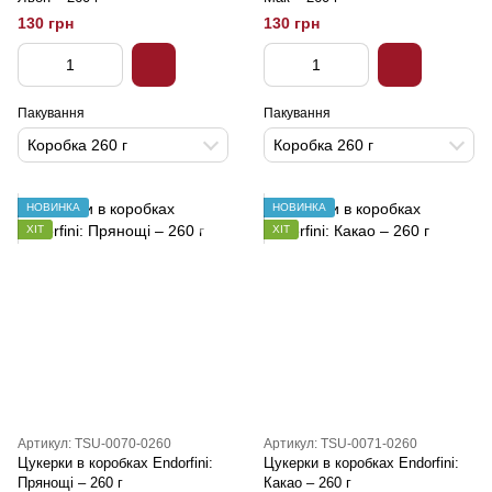
130 грн
130 грн
Пакування
Пакування
Коробка 260 г
Коробка 260 г
НОВИНКА
НОВИНКА
ХІТ
ХІТ
Артикул: TSU-0070-0260
Артикул: TSU-0071-0260
Цукерки в коробках Endorfini:
Цукерки в коробках Endorfini:
Прянощі – 260 г
Какао – 260 г