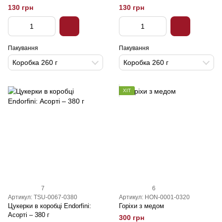
130 грн
130 грн
Пакування
Пакування
Коробка 260 г
Коробка 260 г
ХІТ
7
6
Артикул: TSU-0067-0380
Артикул: HON-0001-0320
Цукерки в коробці Endorfini:
Горіхи з медом
Асорті – 380 г
300 грн