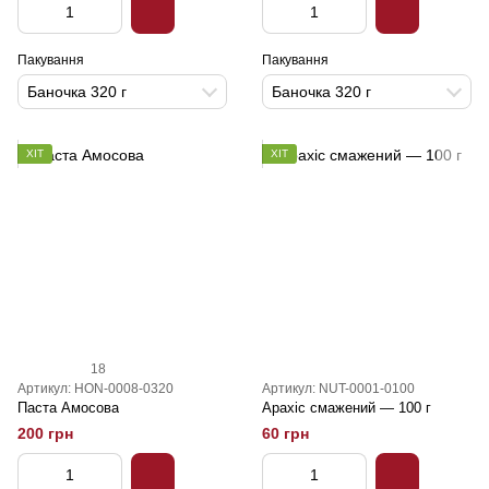
Пакування
Пакування
Баночка 320 г
Баночка 320 г
ХІТ
ХІТ
18
Артикул: HON-0008-0320
Артикул: NUT-0001-0100
Паста Амосова
Арахіс смажений — 100 г
200 грн
60 грн