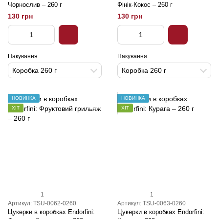
Чорнослив – 260 г
Фінік-Кокос – 260 г
130 грн
130 грн
Пакування
Пакування
Коробка 260 г
Коробка 260 г
НОВИНКА
НОВИНКА
ХІТ
ХІТ
1
1
Артикул: TSU-0062-0260
Артикул: TSU-0063-0260
Цукерки в коробках Endorfini:
Цукерки в коробках Endorfini: