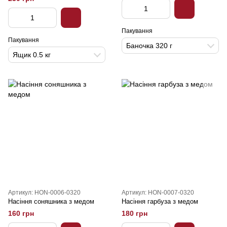
Пакування
Пакування
Баночка 320 г
Ящик 0.5 кг
Артикул: HON-0006-0320
Артикул: HON-0007-0320
Насіння соняшника з медом
Насіння гарбуза з медом
160 грн
180 грн