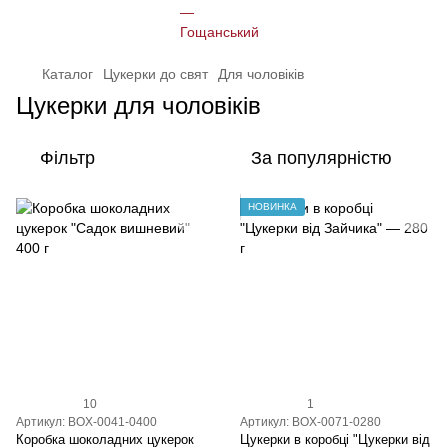
Каталог
Цукерки до свят
Для чоловіків
Цукерки для чоловіків
Фільтр
За популярністю
НОВИНКА
10
1
Артикул: BOX-0041-0400
Артикул: BOX-0071-0280
Коробка шоколадних цукерок
Цукерки в коробці "Цукерки від