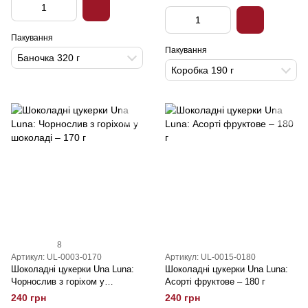
Пакування
Пакування
Баночка 320 г
Коробка 190 г
8
Артикул: UL-0003-0170
Артикул: UL-0015-0180
Шоколадні цукерки Una Luna:
Шоколадні цукерки Una Luna:
Чорнослив з горіхом у
Асорті фруктове – 180 г
шоколаді – 170 г
240 грн
240 грн