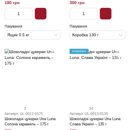
180 грн
300 грн
Пакування
Пакування
Ящик 0.5 кг
Коробка 130 г
НОВИНКА
2
24
Артикул: UL-0012-0175
Артикул: UL-0013-0135
Шоколадні цукерки Una Luna:
Шоколадні цукерки Una Luna:
Солона карамель – 175 г
Слава Україні – 135 г