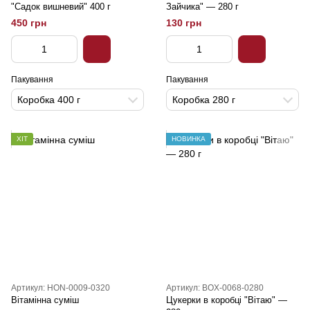
"Садок вишневий" 400 г
Зайчика" — 280 г
450 грн
130 грн
Пакування
Пакування
Коробка 400 г
Коробка 280 г
ХІТ
НОВИНКА
Артикул: HON-0009-0320
Артикул: BOX-0068-0280
Вітамінна суміш
Цукерки в коробці "Вітаю" —