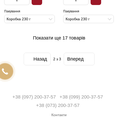
Пакування
Пакування
Коробка 230 г
Коробка 230 г
Показати ще 17 товарів
Назад
Вперед
2
з 3
+38 (097) 200-37-57
+38 (099) 200-37-57
+38 (073) 200-37-57
Контакти