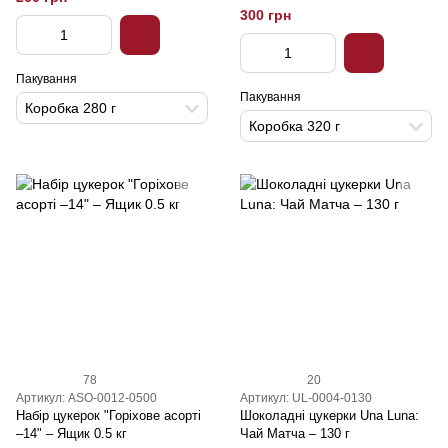
300 грн
Пакування
Пакування
Коробка 280 г
Коробка 320 г
78
20
Артикул: ASO-0012-0500
Артикул: UL-0004-0130
Набір цукерок "Горіхове асорті
Шоколадні цукерки Una Luna:
–14" – Ящик 0.5 кг
Чай Матча – 130 г