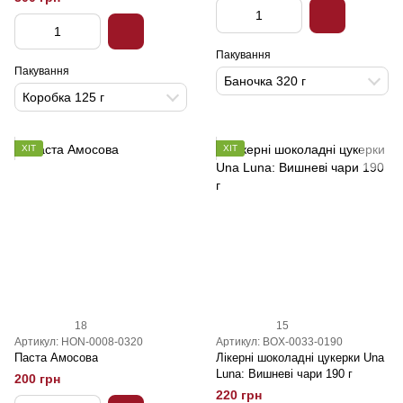
Пакування
Пакування
Баночка 320 г
Коробка 125 г
ХІТ
ХІТ
18
15
Артикул: HON-0008-0320
Артикул: BOX-0033-0190
Паста Амосова
Лікерні шоколадні цукерки Una
Luna: Вишневі чари 190 г
200 грн
220 грн