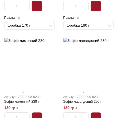
Пакування
Пакування
Коробка 170 г
Коробка 180 г
6
12
Артикул: ZEF-0008-0230
Артикул: ZEF-0009-0230
Зефір лимонний 230 г
Зефір лавандовий 230 г
130 грн
130 грн