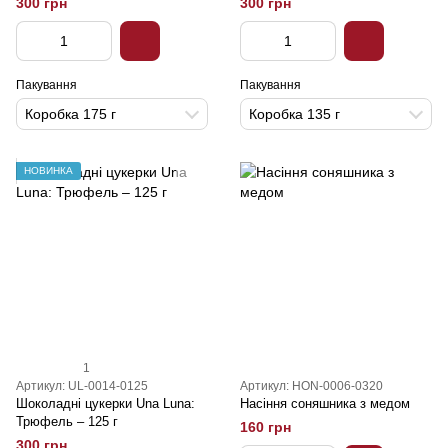
300 грн
300 грн
Пакування
Пакування
Коробка 175 г
Коробка 135 г
НОВИНКА
1
Артикул: UL-0014-0125
Артикул: HON-0006-0320
Шоколадні цукерки Una Luna:
Насіння соняшника з медом
Трюфель – 125 г
160 грн
300 грн