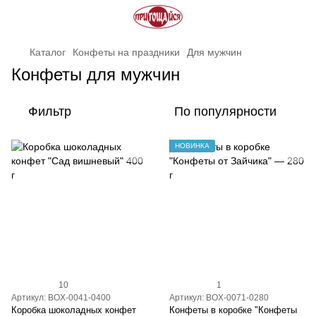
Каталог
Конфеты на праздники
Для мужчин
Конфеты для мужчин
Фильтр
По популярности
НОВИНКА
10
1
Артикул: BOX-0041-0400
Артикул: BOX-0071-0280
Коробка шоколадных конфет
Конфеты в коробке "Конфеты