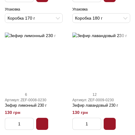
Упаковка
Упаковка
Коробка 170 г
Коробка 180 г
6
12
Артикул: ZEF-0008-0230
Артикул: ZEF-0009-0230
Зефир лимонный 230 г
Зефир лавандовый 230 г
130 грн
130 грн