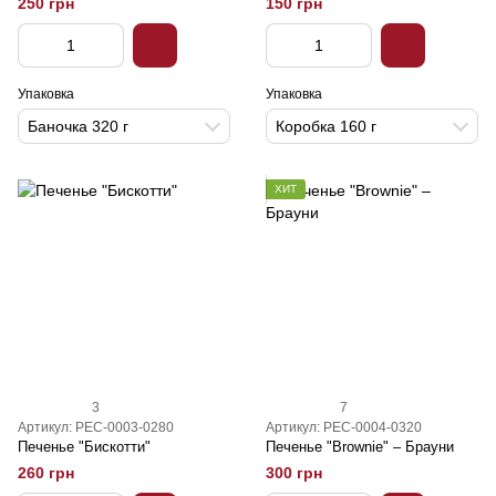
250 грн
150 грн
Упаковка
Упаковка
Баночка 320 г
Коробка 160 г
ХИТ
3
7
Артикул: PEC-0003-0280
Артикул: PEC-0004-0320
Печенье "Бискотти"
Печенье "Brownie" – Брауни
260 грн
300 грн