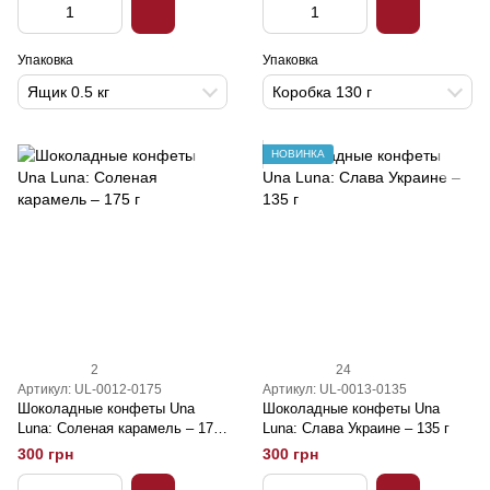
Упаковка
Упаковка
Ящик 0.5 кг
Коробка 130 г
НОВИНКА
2
24
Артикул: UL-0012-0175
Артикул: UL-0013-0135
Шоколадные конфеты Una
Шоколадные конфеты Una
Luna: Соленая карамель – 175
Luna: Слава Украине – 135 г
г
300 грн
300 грн