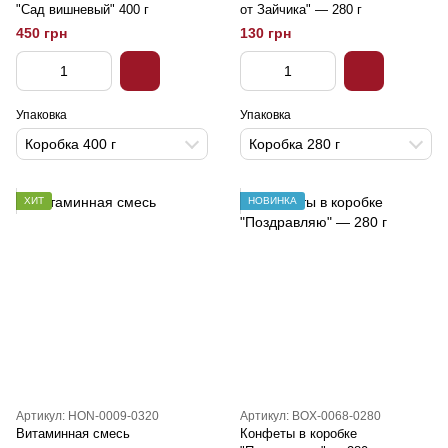
"Сад вишневый" 400 г
от Зайчика" — 280 г
450 грн
130 грн
Упаковка
Упаковка
Коробка 400 г
Коробка 280 г
ХИТ
НОВИНКА
Артикул: HON-0009-0320
Артикул: BOX-0068-0280
Витаминная смесь
Конфеты в коробке