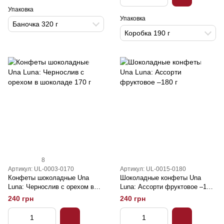
Упаковка
Упаковка
Баночка 320 г
Коробка 190 г
8
Артикул: UL-0003-0170
Артикул: UL-0015-0180
Конфеты шоколадные Una
Шоколадные конфеты Una
Luna: Чернослив с орехом в
Luna: Ассорти фруктовое –180
шоколаде 170 г
г
240 грн
240 грн