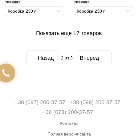
Упаковка
Упаковка
Коробка 230 г
Коробка 230 г
Показать еще 17 товаров
Назад
Вперед
2
из 3
+38 (097) 200-37-57
+38 (099) 200-37-57
+38 (073) 200-37-57
Контакты
Полная версия сайта