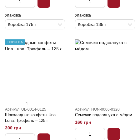
Упаковка
Упаковка
Коробка 175 г
Коробка 135 г
НОВИНКА
1
Артикул: UL-0014-0125
Артикул: HON-0006-0320
Шоколадные конфеты Una
Семечки подсолнуха с мёдом
Luna: Трюфель – 125 г
160 грн
300 грн