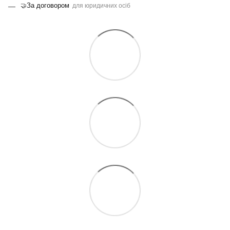
За договором
🤝
для юридичних осіб