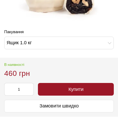
Пакування
Ящик 1.0 кг
В наявності
460 грн
Купити
Замовити швидко