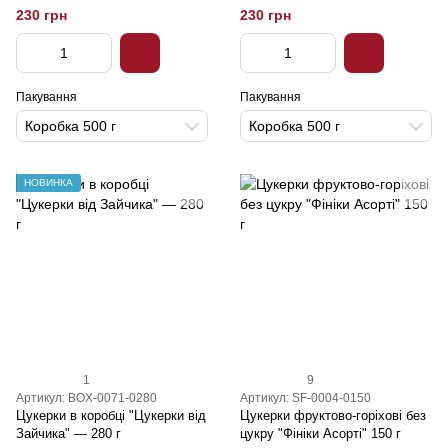
230 грн
230 грн
Пакування
Пакування
Коробка 500 г
Коробка 500 г
НОВИНКА
1
9
Артикул: BOX-0071-0280
Артикул: SF-0004-0150
Цукерки в коробці "Цукерки від
Цукерки фруктово-горіхові без
Зайчика" — 280 г
цукру "Фініки Асорті" 150 г