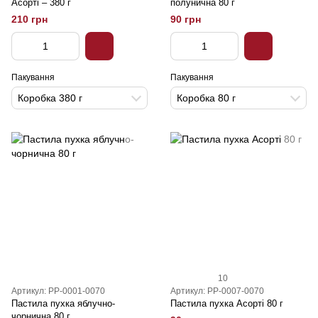
Асорті – 380 г
полунична 80 г
210 грн
90 грн
Пакування
Пакування
Коробка 380 г
Коробка 80 г
10
Артикул: PP-0001-0070
Артикул: PP-0007-0070
Пастила пухка яблучно-
Пастила пухка Асорті 80 г
чорнична 80 г