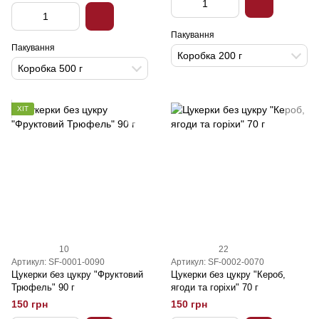
Пакування
Пакування
Коробка 200 г
Коробка 500 г
ХІТ
10
22
Артикул: SF-0001-0090
Артикул: SF-0002-0070
Цукерки без цукру "Фруктовий
Цукерки без цукру "Кероб,
Трюфель" 90 г
ягоди та горіхи" 70 г
150 грн
150 грн