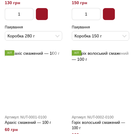
130 грн
150 грн
Пакування
Пакування
Коробка 280 г
Коробка 150 г
ХІТ
ХІТ
Артикул: NUT-0001-0100
Артикул: NUT-0002-0100
Арахіс смажений — 100 г
Горіх волоський смажений —
100 г
60 грн