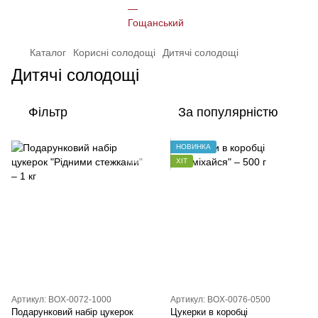
Каталог
Корисні солодощі
Дитячі солодощі
Дитячі солодощі
Фільтр
За популярністю
НОВИНКА
ХІТ
Артикул: BOX-0072-1000
Артикул: BOX-0076-0500
Подарунковий набір цукерок
Цукерки в коробці