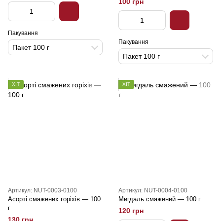
100 грн
Пакування
Пакування
Пакет 100 г
Пакет 100 г
ХІТ
ХІТ
Артикул: NUT-0003-0100
Артикул: NUT-0004-0100
Асорті смажених горіхів — 100
Мигдаль смажений — 100 г
г
120 грн
130 грн