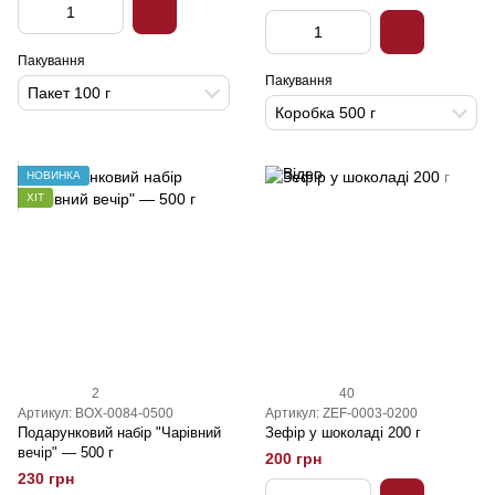
Пакування
Пакування
Пакет 100 г
Коробка 500 г
НОВИНКА
ХІТ
2
40
Артикул: BOX-0084-0500
Артикул: ZEF-0003-0200
Подарунковий набір "Чарівний
Зефір у шоколаді 200 г
вечір" — 500 г
200 грн
230 грн