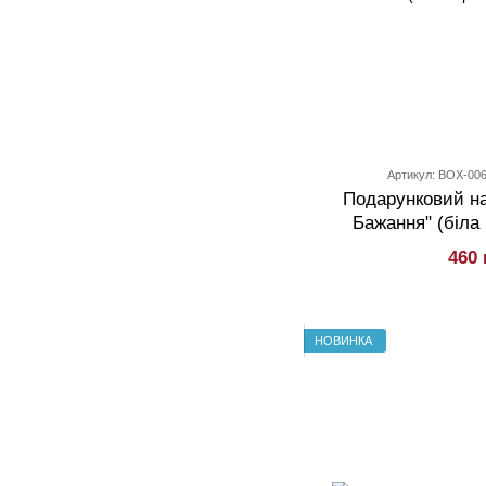
Артикул: BOX-00
Подарунковий на
Бажання" (біла 
460 
НОВИНКА