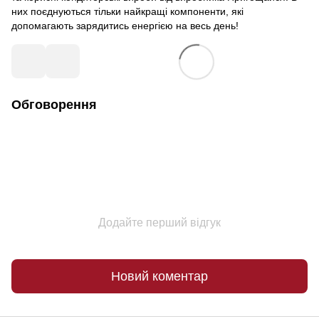
них поєднуються тільки найкращі компоненти, які
допомагають зарядитись енергією на весь день!
Обговорення
Додайте перший відгук
Новий коментар