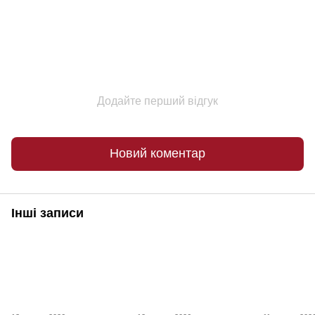
Додайте перший відгук
Новий коментар
Інші записи