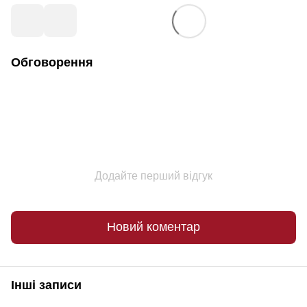
Обговорення
Додайте перший відгук
Новий коментар
Інші записи